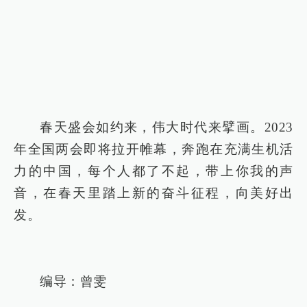
春天盛会如约来，伟大时代来擘画。2023
年全国两会即将拉开帷幕，奔跑在充满生机活
力的中国，每个人都了不起，带上你我的声
音，在春天里踏上新的奋斗征程，向美好出
发。
编导：曾雯