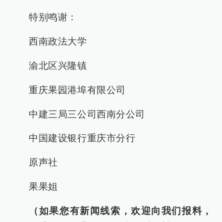
特别鸣谢：
西南政法大学
渝北区兴隆镇
重庆果园港埠有限公司
中建三局三公司西南分公司
中国建设银行重庆市分行
原声社
果果姐
（如果您有新闻线索，欢迎向我们报料，