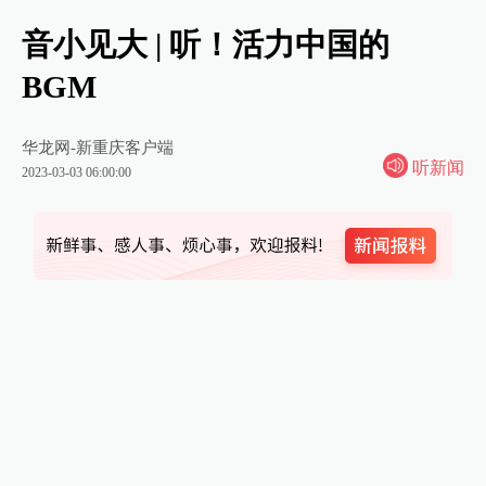
音小见大 | 听！活力中国的
BGM
华龙网-新重庆客户端
听新闻
2023-03-03 06:00:00