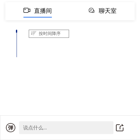
直播间
聊天室
按时间降序
说点什么...