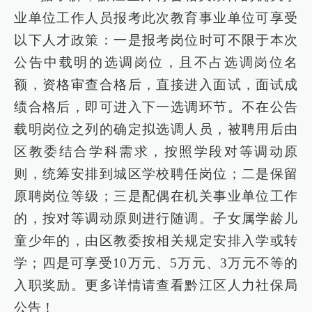
业单位工作人员报考此次教育事业单位可享受
以下人才政策：一是报考岗位时可不限于本次
公告中载明的选调岗位，且不占选调岗位名
额，资格审查合格后，直接进入面试，面试成
绩合格后，即可进入下一选调环节。不在公告
载明岗位之列的确定拟选调人员，被聘用后由
区教委结合学科需求，按照学段对等调动原
则，统筹安排到城区学校聘任岗位；二是保留
原聘岗位等级；三是配偶在机关事业单位工作
的，按对等调动原则进行随调。子女属学龄儿
童少年的，由区教委按相关规定安排入学或转
学；四是可享受10万元、5万元、3万元不等的
入职奖励。更多详情请查看黔江区人力社保局
公告！