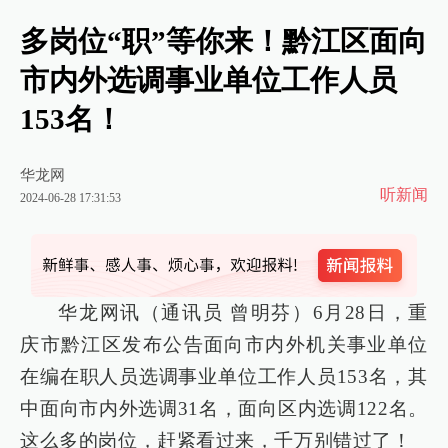
多岗位“职”等你来！黔江区面向
市内外选调事业单位工作人员
153名！
华龙网
听新闻
2024-06-28 17:31:53
华龙网讯（通讯员 曾明芬）6月28日，重
庆市黔江区发布公告面向市内外机关事业单位
在编在职人员选调事业单位工作人员153名，其
中面向市内外选调31名，面向区内选调122名。
这么多的岗位，赶紧看过来，千万别错过了！