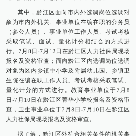
其中，黔江区面向市内外选调岗位选调对
象为市内外机关、事业单位在编在职的公务员
（参公人员）、事业单位工作人员。考试考核
采取笔试、面试、量化计分相结合的方式进
行。7月8日-7月12日在黔江区人力社保局现场
报名及资格审查；面向黔江区内选调岗位选调
对象为区内乡镇中小学及附属幼儿园、乡镇卫
生院在编在职工作人员。考试考核采取笔试、
量化计分的方式进行。教育事业单位于7月8
日-7月10日在黔江区菁华小学校报名及资格审
查，卫生事业单位于7月8日-7月10日在黔江区
人力社保局现场报名及资格审查。
据了解，黔江区外符合相关条件的机关事