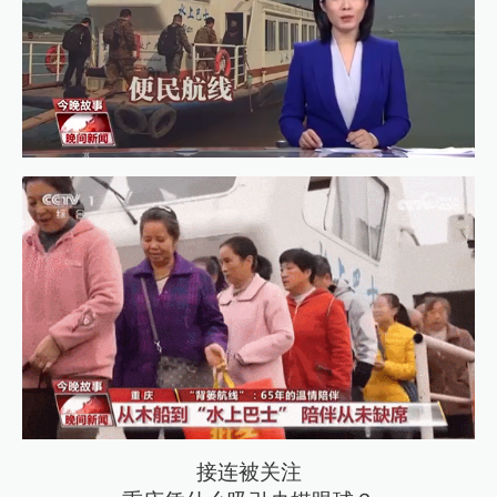
接连被关注