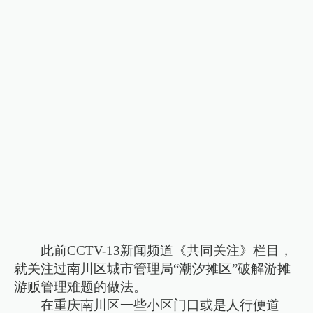
此前CCTV-13新闻频道《共同关注》栏目，
就关注过南川区城市管理局“潮汐摊区”破解游摊
游贩管理难题的做法。
在重庆南川区一些小区门口或是人行便道