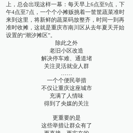
上，总会出现这样一幕：每天早上6点至9点，下
午4点至7点，一个个小摊贩挑着一筐筐蔬菜准时
来到这里，将新鲜的蔬菜码放整齐，时间一到再
准时收摊，这就是重庆市南川区从去年夏天开始
设置的“潮汐摊区”。
除此之外
老旧小区改造
解决停车难、通道堵
关注灵活就业人群
……
一个个便民举措
不仅让重庆这座城市
充满了人情味
得到了央媒的关注
更重要的是
这些举措让群众有了