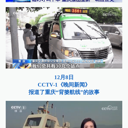
12月8日
CCTV-1《晚间新闻》
报道了重庆“背篓航线”的故事