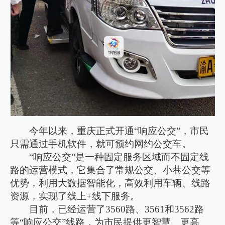
今年以来，重庆正式开通“响应公交”，市民
只需通过手机软件，就可预约网约公交车。
“响应公交”是一种固定服务区域而不固定线
路的运营模式，它集合了常规公交、小巷公交等
优势，利用大数据智能化，高效利用车辆、线路
资源，实现了线上+线下服务。
目前，已经运营了3560路、3561和3562路
等“响应公交”线路，为市民提供更智慧、更高