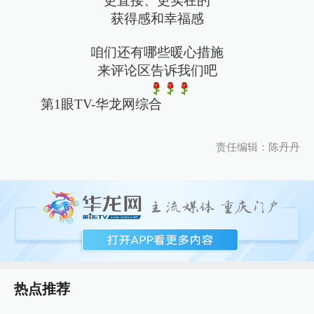
更直接、更实在的
获得感和幸福感
咱们还有哪些暖心措施
来评论区告诉我们吧
第1眼TV-华龙网综合
责任编辑：陈丹丹
热点推荐