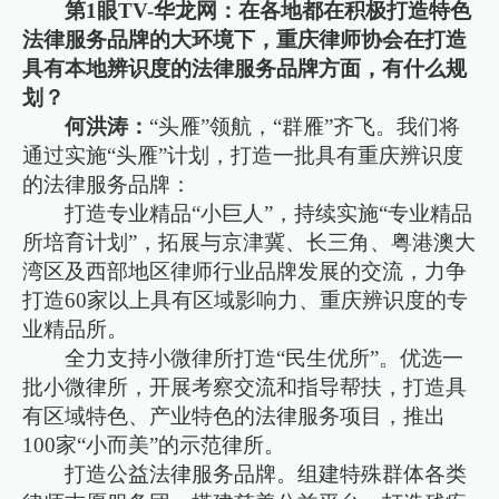
第1眼TV-华龙网：在各地都在积极打造特色
法律服务品牌的大环境下，重庆律师协会在打造
具有本地辨识度的法律服务品牌方面，有什么规
划？
何洪涛：
“头雁”领航，“群雁”齐飞。我们将
通过实施“头雁”计划，打造一批具有重庆辨识度
的法律服务品牌：
打造专业精品“小巨人”，持续实施“专业精品
所培育计划”，拓展与京津冀、长三角、粤港澳大
湾区及西部地区律师行业品牌发展的交流，力争
打造60家以上具有区域影响力、重庆辨识度的专
业精品所。
全力支持小微律所打造“民生优所”。优选一
批小微律所，开展考察交流和指导帮扶，打造具
有区域特色、产业特色的法律服务项目，推出
100家“小而美”的示范律所。
打造公益法律服务品牌。组建特殊群体各类