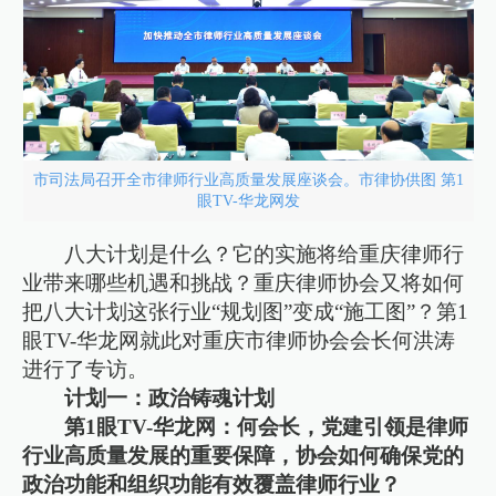
市司法局召开全市律师行业高质量发展座谈会。市律协供图 第1
眼TV-华龙网发
八大计划是什么？它的实施将给重庆律师行
业带来哪些机遇和挑战？重庆律师协会又将如何
把八大计划这张行业“规划图”变成“施工图”？第1
眼TV-华龙网就此对重庆市律师协会会长何洪涛
进行了专访。
计划一：政治铸魂计划
第1眼TV-华龙网：何会长，党建引领是律师
行业高质量发展的重要保障，协会如何确保党的
政治功能和组织功能有效覆盖律师行业？