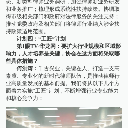
态、新类型律师业务调研，加强律师新业务研发
和业务推广；梳理形成系统性扶持政策。协调取
得市级相关部门和政府对法律服务的关注支持；
推动党委政府及相关部门将律师行业纳入涉企扶
持政策适用范围。
计划四：“工匠”计划
第1眼TV-华龙网：要扩大行业规模和区域影
响力，人才培养是关键，协会在这方面将采取哪
些具体措施？
何洪涛：
千古兴业，关键在人。打造一支高
素质、专业化的新时代律师队伍，是推动律师行
业高质量发展的基本前提。我们将从以下几个方
面着力实施“工匠”计划，不断增强行业专业能力
和核心竞争力：