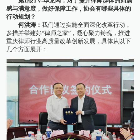
第1眼TV-华龙网：对于提升律师群体的归属
感与满意度，做好保障工作，协会有哪些具体的
行动规划？
何洪涛：
我们通过实施全面深化改革行动，
多措并举建好“律师之家”，凝心聚力铸魂，推进
重庆律师行业高质量改革创新发展，具体从以下
几个方面展开：