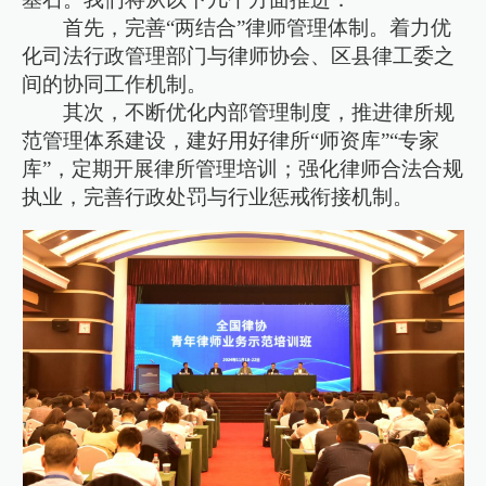
首先，完善“两结合”律师管理体制。着力优
化司法行政管理部门与律师协会、区县律工委之
间的协同工作机制。
其次，不断优化内部管理制度，推进律所规
范管理体系建设，建好用好律所“师资库”“专家
库”，定期开展律所管理培训；强化律师合法合规
执业，完善行政处罚与行业惩戒衔接机制。