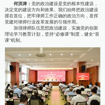
何洪涛：
党的政治建设是党的根本性建设，
决定党的建设方向和效果。我们始终把政治建设
摆在首位，把牢律师工作正确的政治方向，发挥
党建对律师行业改革发展的引领作用。
加强律师队伍思想政治建设，实施党的创新
理论学习教育计划，坚持“必修课”制度，健全“首
课”机制。