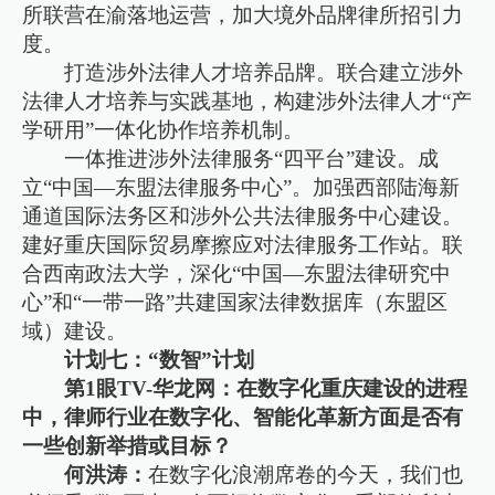
所联营在渝落地运营，加大境外品牌律所招引力
度。
打造涉外法律人才培养品牌。联合建立涉外
法律人才培养与实践基地，构建涉外法律人才“产
学研用”一体化协作培养机制。
一体推进涉外法律服务“四平台”建设。成
立“中国—东盟法律服务中心”。加强西部陆海新
通道国际法务区和涉外公共法律服务中心建设。
建好重庆国际贸易摩擦应对法律服务工作站。联
合西南政法大学，深化“中国—东盟法律研究中
心”和“一带一路”共建国家法律数据库（东盟区
域）建设。
计划七：“数智”计划
第1眼TV-华龙网：在数字化重庆建设的进程
中，律师行业在数字化、智能化革新方面是否有
一些创新举措或目标？
何洪涛：
在数字化浪潮席卷的今天，我们也