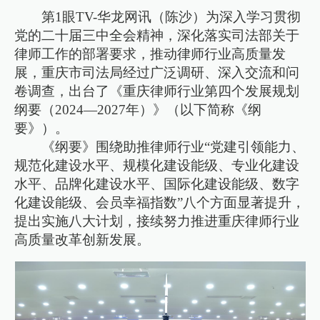
第1眼TV-华龙网讯（陈沙）为深入学习贯彻
党的二十届三中全会精神，深化落实司法部关于
律师工作的部署要求，推动律师行业高质量发
展，重庆市司法局经过广泛调研、深入交流和问
卷调查，出台了《重庆律师行业第四个发展规划
纲要（2024—2027年）》（以下简称《纲
要》）。
《纲要》围绕助推律师行业“党建引领能力、
规范化建设水平、规模化建设能级、专业化建设
水平、品牌化建设水平、国际化建设能级、数字
化建设能级、会员幸福指数”八个方面显著提升，
提出实施八大计划，接续努力推进重庆律师行业
高质量改革创新发展。