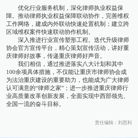
优化行业服务机制，深化律师执业权益保
障。推动律师执业权益保障联动协作，完善维权
工作网络，建成内外联动快速处置机制；建立跨
区域维权案件快速联动协作机制。
深入推进行业宣传塑形工程。迭代升级律师
协会官方宣传平台，精心策划宣传活动，讲好重
庆律师好故事，传递重庆律师好声音。
我们相信，通过推进落实八大计划和其中
100余项具体措施，不仅能让重庆市律师协会成
为法治重庆建设的重要助力，也能成为广大律师
认可满意的“律师之家”；进一步推进重庆律师行
业高质量改革创新发展，全面实现中西部领先、
全国一流的奋斗目标。
责任编辑：刘思利