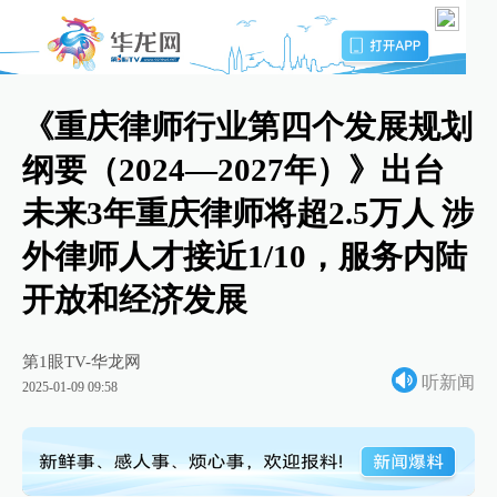
《重庆律师行业第四个发展规划
纲要（2024—2027年）》出台
未来3年重庆律师将超2.5万人 涉
外律师人才接近1/10，服务内陆
开放和经济发展
第1眼TV-华龙网
听新闻
2025-01-09 09:58