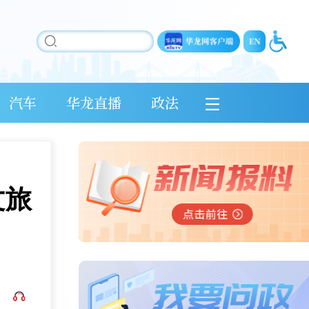
汽车
华龙直播
政法
文旅