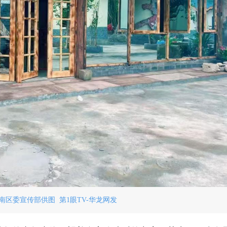
南区委宣传部供图 第1眼TV-华龙网发