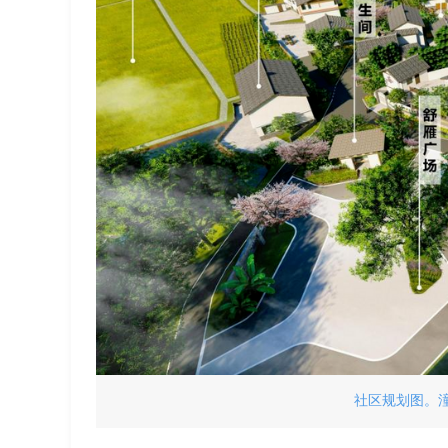
社区规划图。潼