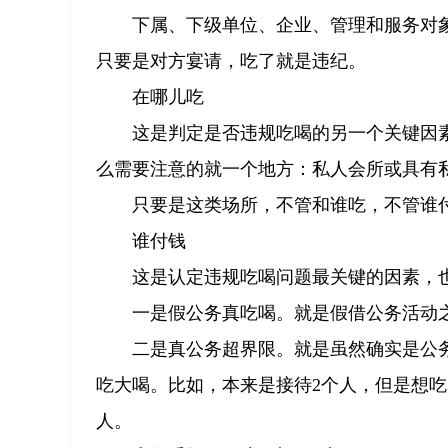
下属、下级单位、企业、管理和服务对
只要是对方宴请，吃了就是违纪。
在哪儿吃
这是判定是否违规吃喝的另一个关键因
么需要注意的就一个地方：私人会所或具有
只要是这类场所，不管和谁吃，不管谁
谁付钱
这是认定违规吃喝问题最关键的因素，
一是假公务真吃喝。就是假借公务活动
二是真公务超界限。就是虽然确实是公
吃大喝。比如，本来是接待2个人，但是想吃
人。