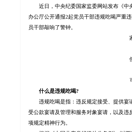
近日，中央纪委国家监委网站发布《中
办公厅公开通报2起党员干部违规吃喝严重
员干部敲响了警钟。
什么是违规吃喝?
违规吃喝是指：违反规定接受、提供宴
受公款宴请及管理和服务对象宴请，以及违
项规定精神行为。