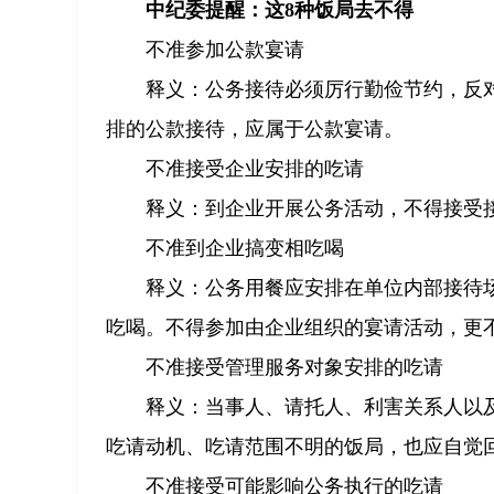
中纪委提醒：这8种饭局去不得
不准参加公款宴请
释义：公务接待必须厉行勤俭节约，反
排的公款接待，应属于公款宴请。
不准接受企业安排的吃请
释义：到企业开展公务活动，不得接受
不准到企业搞变相吃喝
释义：公务用餐应安排在单位内部接待
吃喝。不得参加由企业组织的宴请活动，更
不准接受管理服务对象安排的吃请
释义：当事人、请托人、利害关系人以
吃请动机、吃请范围不明的饭局，也应自觉
不准接受可能影响公务执行的吃请