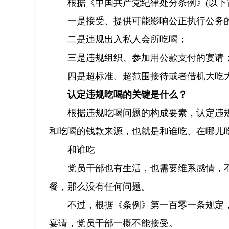
根据《中国共产党纪律处分条例》(以下
一是接受、提供可能影响公正执行公务
二是违规出入私人会所吃喝；
三是违规组织、参加用公款支付的宴请
四是超标准、超范围接待或者借机大吃
认定违规吃喝的关键是什么？
根据违规吃喝问题的构成要素，认定违
和吃喝的钱款来源，也就是和谁吃、在哪儿
和谁吃
党员干部也有生活，也需要维系感情，
餐，那么没有任何问题。
不过，根据《条例》第一百零一条规定
宴请，党员干部一概不能接受。