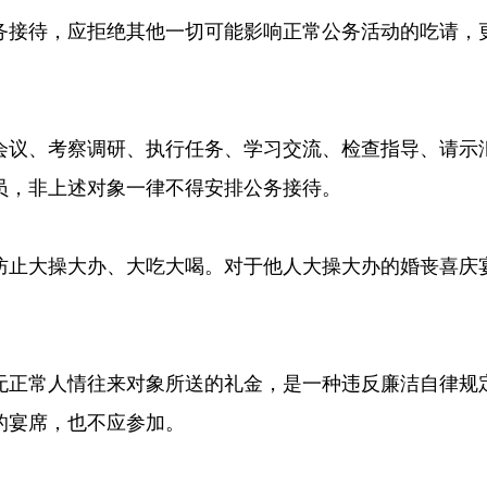
务接待，应拒绝其他一切可能影响正常公务活动的吃请，
会议、考察调研、执行任务、学习交流、检查指导、请示
员，非上述对象一律不得安排公务接待。
防止大操大办、大吃大喝。对于他人大操大办的婚丧喜庆
无正常人情往来对象所送的礼金，是一种违反廉洁自律规
的宴席，也不应参加。