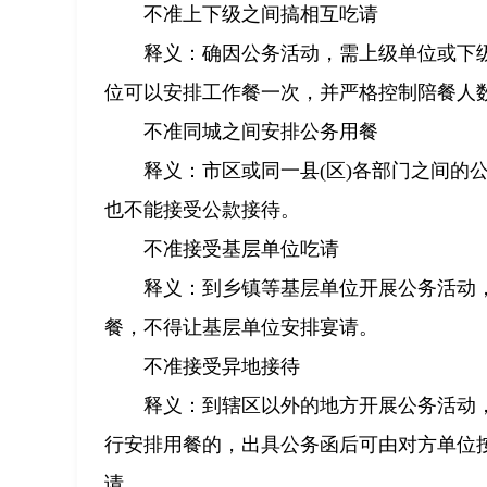
不准上下级之间搞相互吃请
释义：确因公务活动，需上级单位或下
位可以安排工作餐一次，并严格控制陪餐人
不准同城之间安排公务用餐
释义：市区或同一县(区)各部门之间的
也不能接受公款接待。
不准接受基层单位吃请
释义：到乡镇等基层单位开展公务活动
餐，不得让基层单位安排宴请。
不准接受异地接待
释义：到辖区以外的地方开展公务活动
行安排用餐的，出具公务函后可由对方单位
请。