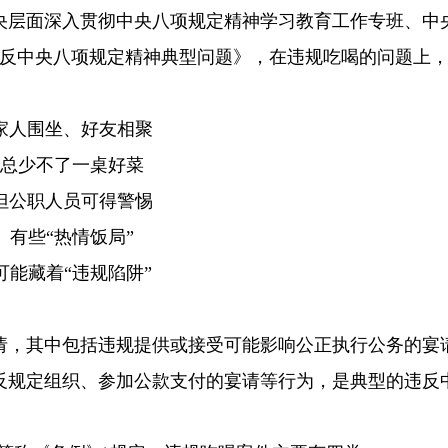
央层面深入贯彻中央八项规定精神学习教育工作专班、中
违反中央八项规定精神典型问题》，在违规吃喝的问题上
家人围坐、好友相聚
总少不了一桌好菜
但公职人员可得警惕
有些“热情饭局”
可能藏着“违规陷阱”
请，其中包括违规提供或接受可能影响公正执行公务的宴
反规定组织、参加公款支付的宴请等行为，是典型的违反