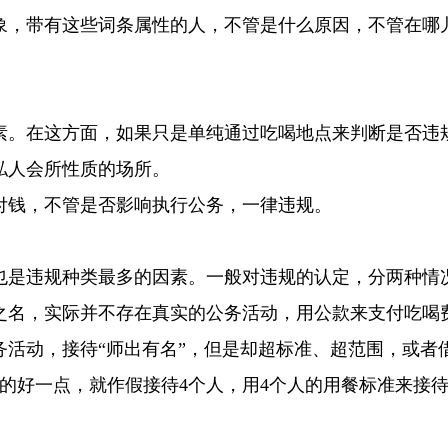
象，带有这些词条属性的人，不管是什么原因，不管在哪
素。在这方面，如果只是单纯通过吃喝地点来判断是否违
私人会所性质的场所。
付钱，不管是否影响执行公务，一律违规。
也是违规种类最多的因素。一般对违规的认定，分两种情
之名，实际并不存在真实的公务活动，用公款来支付吃喝
务活动，接待“师出有名”，但是却超标准、超范围，或者
的好一点，就作假接待4个人，用4个人的用餐标准来接待