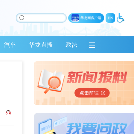
汽车
华龙直播
政法