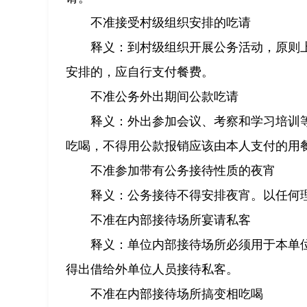
不准接受村级组织安排的吃请
释义：到村级组织开展公务活动，原则
安排的，应自行支付餐费。
不准公务外出期间公款吃请
释义：外出参加会议、考察和学习培训
吃喝，不得用公款报销应该由本人支付的用
不准参加带有公务接待性质的夜宵
释义：公务接待不得安排夜宵。以任何
不准在内部接待场所宴请私客
释义：单位内部接待场所必须用于本单
得出借给外单位人员接待私客。
不准在内部接待场所搞变相吃喝