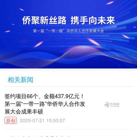
相关新闻
签约项目66个、金额437.9亿元！
第一届“一带一路”华侨华人合作发
展大会成果丰硕
原创
2025-07-21 10:30:57