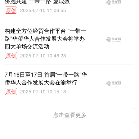
侨胞共建“一带一路”显成效
原创
2025-07-10 11:06:55
构建全方位经贸合作平台 “一带一
路”华侨华人合作发展大会将举办
四大单场交流活动
原创
2025-07-10 10:48:28
7月16日至17日 首届“一带一路”华
侨华人合作发展大会在渝举行
原创
2025-07-10 10:15:18
点击查看更多