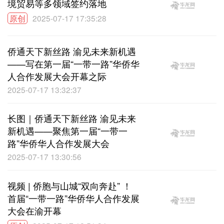
境贸易等多领域签约落地
原创
2025-07-17 17:35:28
侨通天下新丝路 渝见未来新机遇
——写在第一届“一带一路”华侨华
人合作发展大会开幕之际
2025-07-17 13:32:37
长图｜侨通天下新丝路 渝见未来
新机遇——聚焦第一届“一带一
路”华侨华人合作发展大会
2025-07-17 13:30:56
视频 | 侨胞与山城“双向奔赴” ！
首届“一带一路”华侨华人合作发展
大会在渝开幕