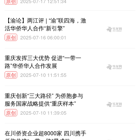
原创
2025-07-17 12:51:34
【渝论】两江评 | “渝”联四海，激
活华侨华人合作“新引擎”
原创
2025-07-16 06:00:01
重庆发挥三大优势 促进“一带一
路”华侨华人合作发展
原创
2025-07-10 11:51:55
重庆创新“三大路径” 为侨胞参与
服务国家战略提供“重庆样本”
原创
2025-07-10 11:39:05
在川侨资企业超8000家 四川携手