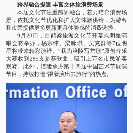
跨界融合提速 丰富文体旅消费场景
本届文化节注重跨界融合，着力培育消费场
景，依托文化节优化和扩大文体旅供给，为游客
和市民提供更多更新更具体验感的消费选择。
9月20日，白鹤梁旅游文化节开幕式明星演
唱会将举办，杨宗纬、梁咏琪、吴克群等7位明
星将带来精彩演绎。“我为涪陵写首歌”原创音乐
大赛收到285支参赛歌曲，吸引上万名市民游客
观赛。此外，涪陵承办第十四届中国艺术节展演
节目，持续打造“跟着演出去旅行”的热点。