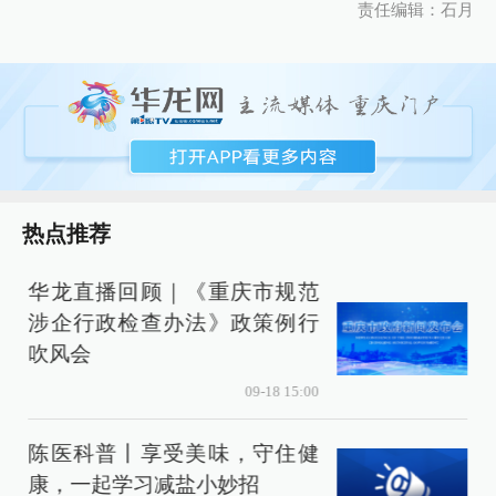
责任编辑：石月
热点推荐
华龙直播回顾｜《重庆市规范
涉企行政检查办法》政策例行
吹风会
09-18 15:00
陈医科普丨享受美味，守住健
康，一起学习减盐小妙招