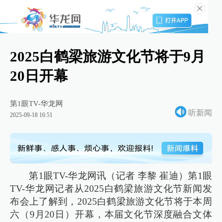
2025白鹤梁旅游文化节将于9月
20日开幕
第1眼TV-华龙网
听新闻
2025-09-18 16:51
第1眼TV-华龙网讯（记者 李黎 崔迪）第1眼
TV-华龙网记者从2025白鹤梁旅游文化节新闻发
布会上了解到，2025白鹤梁旅游文化节将于本周
六（9月20日）开幕，本届文化节深度融合文体