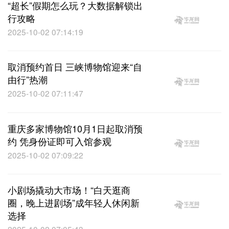
“超长”假期怎么玩？大数据解锁出
行攻略
2025-10-02 07:14:19
取消预约首日 三峡博物馆迎来“自
由行”热潮
2025-10-02 07:11:47
重庆多家博物馆10月1日起取消预
约 凭身份证即可入馆参观
2025-10-02 07:09:22
小剧场撬动大市场！“白天逛商
圈，晚上进剧场”成年轻人休闲新
选择
2025-10-02 07:05:43