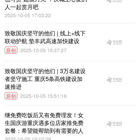
人一起赏月吧
2025-10-05 17:03:22
致敬国庆坚守的他们 | 线上+线下
联动护航 垫丰武高速加快建设
原创
2025-10-05 16:27:27
致敬国庆坚守的他们 | 3万名建设
者坚守施工 重庆5条高铁建设加
速推进
原创
2025-10-05 15:51:16
继免费吃饭后又有免费理发！女
生国庆游重庆遇多位店家推免费
套餐：希望能帮助到有需要的人
2025-10-05 15:10:39