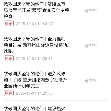
致敬国庆坚守的他们 | 涪陵区市
场监管局开展“双节”食品安全专项
检查
原创
2025-10-01 11:43:47
致敬国庆坚守的他们 | 全力推动
项目进展 新燕尾山隧道建设迎“加
速跑”
原创
2025-10-01 11:23:36
致敬国庆坚守的他们 | 进入装修
施工阶段 重庆团结湖数字经济产
业园预计明年完工
原创
2025-10-01 11:23:33
致敬国庆坚守的他们 | 建设热火