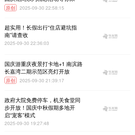
原创
2025-09-30 22:58:15
超实用！长假出行“住店避坑指
南”请查收
2025-09-30 22:36:03
国庆游重庆夜景打卡地+1 南滨路
长嘉湾二期示范区亮灯开放
原创
2025-09-30 21:39:17
政府大院免费停车，机关食堂同
步开放！国庆中秋假期多地开
启“宠客”模式
2025-09-30 19:27:48