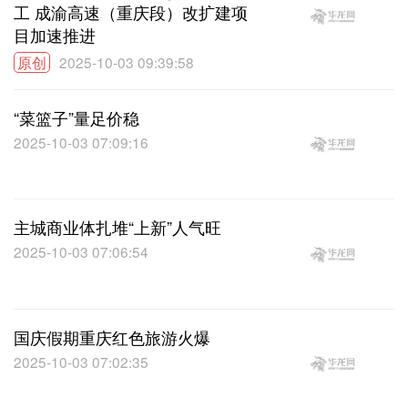
工 成渝高速（重庆段）改扩建项
目加速推进
原创
2025-10-03 09:39:58
“菜篮子”量足价稳
2025-10-03 07:09:16
主城商业体扎堆“上新”人气旺
2025-10-03 07:06:54
国庆假期重庆红色旅游火爆
2025-10-03 07:02:35