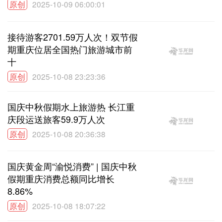
原创
2025-10-09 06:00:01
接待游客2701.59万人次！双节假
期重庆位居全国热门旅游城市前
十
原创
2025-10-08 23:23:36
国庆中秋假期水上旅游热 长江重
庆段运送旅客59.9万人次
原创
2025-10-08 20:36:38
国庆黄金周“渝悦消费” | 国庆中秋
假期重庆消费总额同比增长
8.86%
原创
2025-10-08 18:07:22