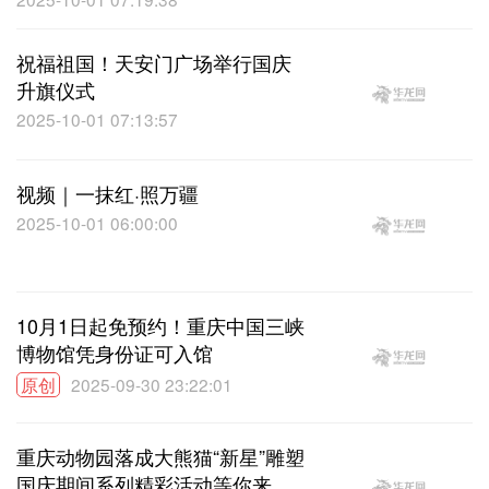
祝福祖国！天安门广场举行国庆
升旗仪式
2025-10-01 07:13:57
视频｜一抹红·照万疆
2025-10-01 06:00:00
10月1日起免预约！重庆中国三峡
博物馆凭身份证可入馆
原创
2025-09-30 23:22:01
重庆动物园落成大熊猫“新星”雕塑
国庆期间系列精彩活动等你来