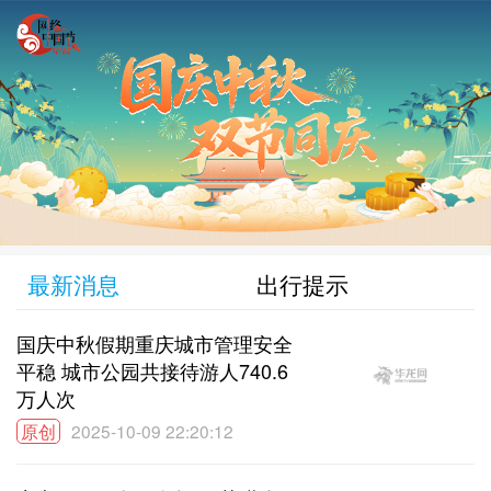
最新消息
出行提示
国庆中秋假期重庆城市管理安全
平稳 城市公园共接待游人740.6
万人次
原创
2025-10-09 22:20:12