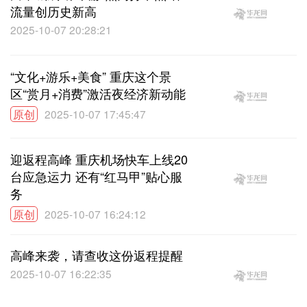
流量创历史新高
2025-10-07 20:28:21
“文化+游乐+美食” 重庆这个景
区“赏月+消费”激活夜经济新动能
原创
2025-10-07 17:45:47
迎返程高峰 重庆机场快车上线20
台应急运力 还有“红马甲”贴心服
务
原创
2025-10-07 16:24:12
高峰来袭，请查收这份返程提醒
2025-10-07 16:22:35