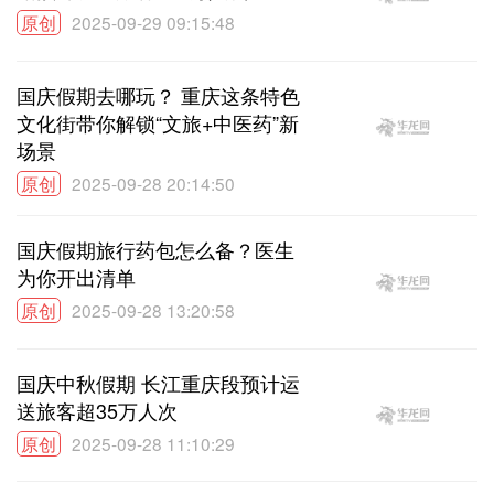
原创
2025-09-29 09:15:48
国庆假期去哪玩？ 重庆这条特色
文化街带你解锁“文旅+中医药”新
场景
原创
2025-09-28 20:14:50
国庆假期旅行药包怎么备？医生
为你开出清单
原创
2025-09-28 13:20:58
国庆中秋假期 长江重庆段预计运
送旅客超35万人次
原创
2025-09-28 11:10:29