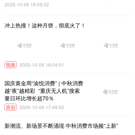
2025-10-06 18:59:32
冲上热搜！这种月饼，彻底火了！
视频
2025-10-06 18:04:51
国庆黄金周“渝悦消费” | 中秋消费
越“夜”越精彩 “重庆无人机”搜索
量日环比增长超70％
原创
2025-10-06 17:49:52
新潮流、新场景不断涌现 中秋消费市场频“上新”