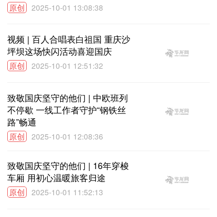
原创
2025-10-01 13:08:38
视频 | 百人合唱表白祖国 重庆沙
坪坝这场快闪活动喜迎国庆
原创
2025-10-01 12:51:32
致敬国庆坚守的他们 | 中欧班列
不停歇 一线工作者守护“钢铁丝
路”畅通
原创
2025-10-01 12:08:36
致敬国庆坚守的他们 | 16年穿梭
车厢 用初心温暖旅客归途
原创
2025-10-01 11:52:13