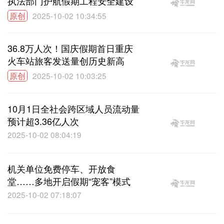
执法部门护航假期工程安全建设
原创
2025-10-02 10:34:55
36.8万人次！国庆假期首日重庆
火车站旅客发送量创历史新高
原创
2025-10-02 10:03:25
10月1日全社会跨区域人员流动量
预计超3.36亿人次
2025-10-02 08:04:19
机关单位免费停车、开放食
堂……多地开启假期“宠客”模式
2025-10-02 07:18:07