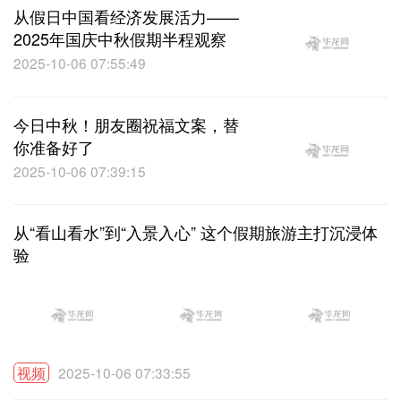
从假日中国看经济发展活力——
2025年国庆中秋假期半程观察
2025-10-06 07:55:49
今日中秋！朋友圈祝福文案，替
你准备好了
2025-10-06 07:39:15
从“看山看水”到“入景入心” 这个假期旅游主打沉浸体
验
视频
2025-10-06 07:33:55