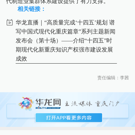
代制造业集群体系建设提供了有力支撑。
相关链接：
华龙直播｜“高质量完成‘十四五’规划 谱
写中国式现代化重庆篇章”系列主题新闻
发布会（第十场）——介绍“十四五”时
期现代化新重庆知识产权强市建设发展
成效
责任编辑：李茜