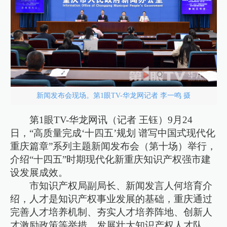
新闻发布会现场。第1眼TV-华龙网记者 李一鸣 摄
第1眼TV-华龙网讯（记者 王钰）9月24
日，“高质量完成‘十四五’规划 谱写中国式现代化
重庆篇章”系列主题新闻发布会（第十场）举行，
介绍“十四五”时期现代化新重庆知识产权强市建
设发展成效。
市知识产权局副局长、新闻发言人何培育介
绍，人才是知识产权事业发展的基础，重庆通过
完善人才培养机制、夯实人才培养阵地、创新人
才激励政策等举措，发展壮大知识产权人才队