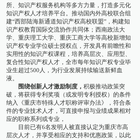
所、知识产权服务机构等多方力量，打造多元化
知识产权人才培养平台。推动国内外高校联合组
建“西部陆海新通道知识产权高校联盟”，构建知
识产权教育国际交流协作共同体；西南政法大
学、重庆理工大学、重庆工商大学等高校新增知
识产权专业学位硕士授权点，开发具有前瞻性和
实用性的知识产权课程，培养高层次、应用型、
复合性知识产权人才，全市每年知识产权专业毕
业生超过500人，为行业发展持续输送新鲜血
液。
围绕创新人才激励制度，
积极推动政策突
破，将获得专利奖项（或发明专利授权）的条件
纳入《重庆市特殊人才职称评审办法》，符合条
件的专业技术人才，可直接申报与业绩成果相对
应的职称系列或专业，
目前已有6名发明人被直接认定为重庆市高
层次人才，并享受相应的支持和优惠政策，以此