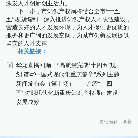
激发人才创新创业活力。
下一步，市知识产权局将结合全市“十五
五”规划编制，深入推进知识产权人才队伍建设，
营造良好的人才发展环境，为人才提供更优质的
服务和更广阔的发展空间，为城市创新发展提供
坚实的人才支撑。
相关链接：
华龙直播回顾｜“高质量完成‘十四五’规
划 谱写中国式现代化重庆篇章”系列主题
新闻发布会（第十场）——介绍“十四
五”时期现代化新重庆知识产权强市建设
发展成效
责任编辑：李茜