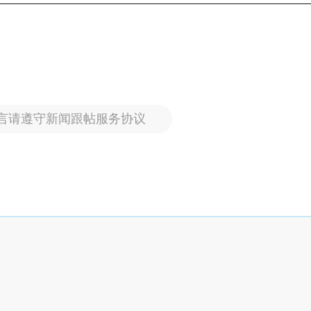
言请遵守新闻跟帖服务协议