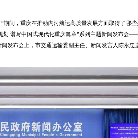
四五”期间，重庆在推动内河航运高质量发展方面取得了哪些
’规划 谱写中国式现代化重庆篇章”系列主题新闻发布会—
新闻发布会上，市交通运输委副主任、新闻发言人陈永忠