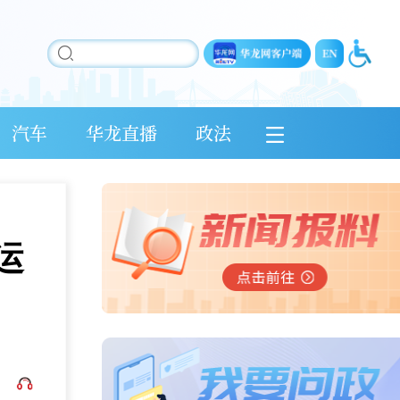
汽车
华龙直播
政法
运