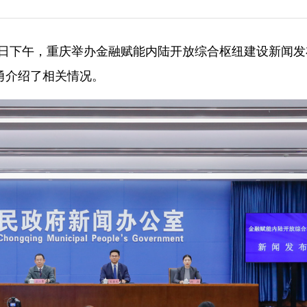
月15日下午，重庆举办金融赋能内陆开放综合枢纽建设新闻发
勇介绍了相关情况。