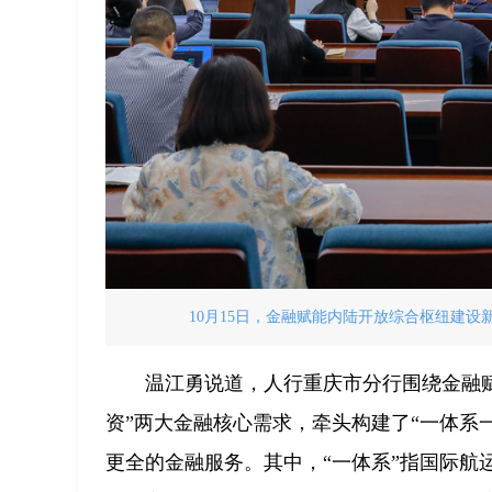
10月15日，金融赋能内陆开放综合枢纽建设
温江勇说道，人行重庆市分行围绕金融赋
资”两大金融核心需求，牵头构建了“一体系
更全的金融服务。其中，“一体系”指国际航