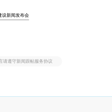
纽建设新闻发布会
言请遵守新闻跟帖服务协议