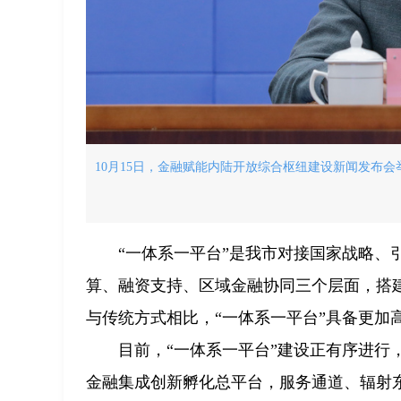
10月15日，金融赋能内陆开放综合枢纽建设新闻发布会
“一体系一平台”是我市对接国家战略、
算、融资支持、区域金融协同三个层面，搭
与传统方式相比，“一体系一平台”具备更加
目前，“一体系一平台”建设正有序进
金融集成创新孵化总平台，服务通道、辐射