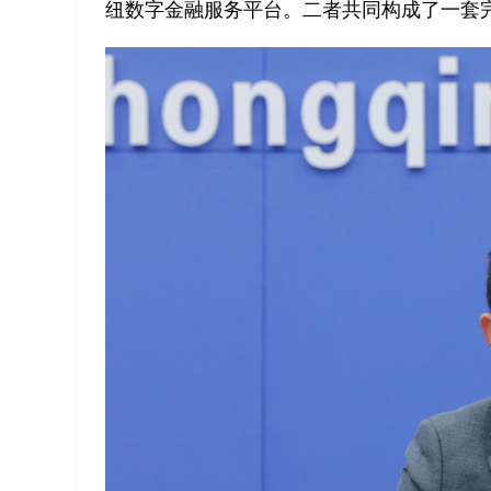
纽数字金融服务平台。二者共同构成了一套