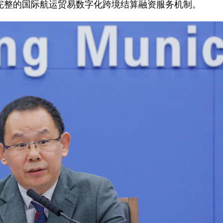
完整的国际航运贸易数字化跨境结算融资服务机制。