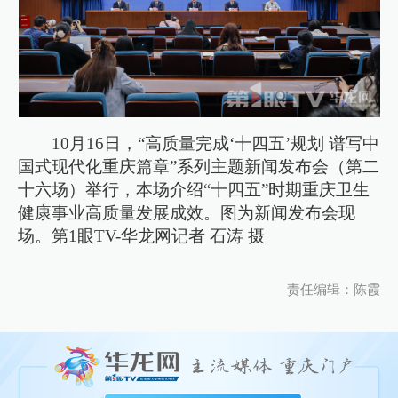
10月16日，“高质量完成‘十四五’规划 谱写中
国式现代化重庆篇章”系列主题新闻发布会（第二
十六场）举行，本场介绍“十四五”时期重庆卫生
健康事业高质量发展成效。图为新闻发布会现
场。第1眼TV-华龙网记者 石涛 摄
责任编辑：陈霞