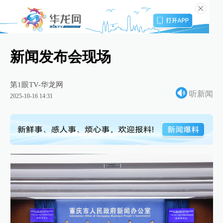
新闻发布会现场
第1眼TV-华龙网
听新闻
2025-10-16 14:31