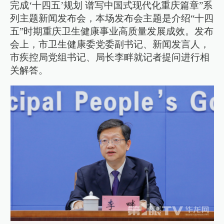
完成‘十四五’规划 谱写中国式现代化重庆篇章”系
列主题新闻发布会，本场发布会主题是介绍“十四
五”时期重庆卫生健康事业高质量发展成效。发布
会上，市卫生健康委党委副书记、新闻发言人，
市疾控局党组书记、局长李畔就记者提问进行相
关解答。