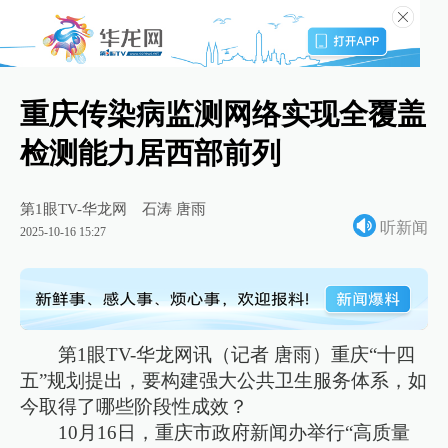
重庆传染病监测网络实现全覆盖
检测能力居西部前列
第1眼TV-华龙网
石涛 唐雨
听新闻
2025-10-16 15:27
第1眼TV-华龙网讯（记者 唐雨）重庆“十四
五”规划提出，要构建强大公共卫生服务体系，如
今取得了哪些阶段性成效？
10月16日，重庆市政府新闻办举行“高质量