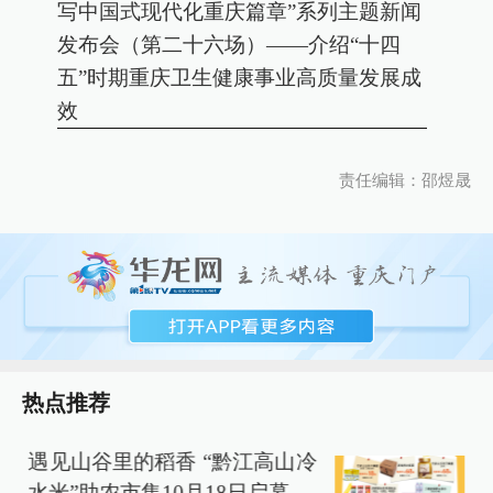
写中国式现代化重庆篇章”系列主题新闻
发布会（第二十六场）——介绍“十四
五”时期重庆卫生健康事业高质量发展成
效
责任编辑：邵煜晟
热点推荐
遇见山谷里的稻香 “黔江高山冷
水米”助农市集10月18日启幕