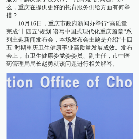
么，重庆在提供更好的托育服务供给方面有何举
措？
10月16日，重庆市政府新闻办举行“高质量
完成‘十四五’规划 谱写中国式现代化重庆篇章”系
列主题新闻发布会，本场发布会主题是介绍“十四
五”时期重庆卫生健康事业高质量发展成效。发布
会上，市卫生健康委党委委员、副主任，市中医
药管理局局长赵勇就该问题进行相关解答。