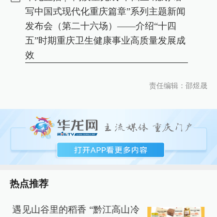
写中国式现代化重庆篇章”系列主题新闻
发布会（第二十六场）——介绍“十四
五”时期重庆卫生健康事业高质量发展成
效
责任编辑：邵煜晟
热点推荐
遇见山谷里的稻香 “黔江高山冷