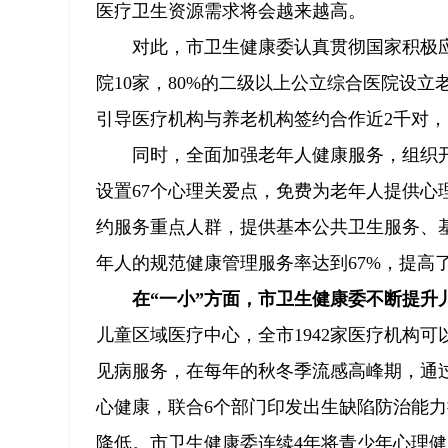
医疗卫生资源需求将会越来越高。
对此，市卫生健康委认真贯彻国家积极
院10家，80%的二级以上公立综合医院设立
引导医疗机构与养老机构签约合作近2千对，
同时，全面加强老年人健康服务，组织
设置67个心理关爱点，免费为老年人提供心
约服务重点人群，提供基本公共卫生服务、
年人的规范健康管理服务率达到67%，提高
在“一小”方面，市卫生健康委不断提升
儿童区域医疗中心，全市1942家医疗机构
见病服务，在每年的秋冬季流感高峰期，通
心健康，联合6个部门印发出生缺陷防治能
降低。市卫生健康委连续4年将青少年心理