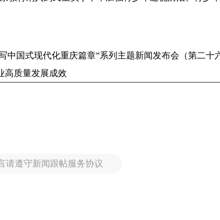
划 谱写中国式现代化重庆篇章”系列主题新闻发布会（第二十
业高质量发展成效
言请遵守新闻跟帖服务协议