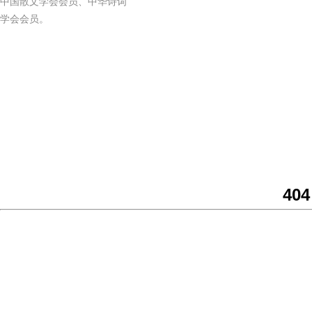
中国散文学会会员、中华诗词
学会会员。
404