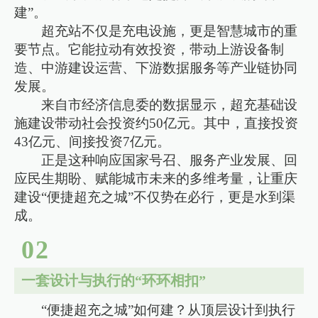
建”。
超充站不仅是充电设施，更是智慧城市的重
要节点。它能拉动有效投资，带动上游设备制
造、中游建设运营、下游数据服务等产业链协同
发展。
来自市经济信息委的数据显示，超充基础设
施建设带动社会投资约50亿元。其中，直接投资
43亿元、间接投资7亿元。
正是这种响应国家号召、服务产业发展、回
应民生期盼、赋能城市未来的多维考量，让重庆
建设“便捷超充之城”不仅势在必行，更是水到渠
成。
0
2
一套设计与执行的“环环相扣”
“便捷超充之城”如何建？从顶层设计到执行