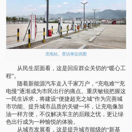
充电站。受访单位供图
从民生层面看，这是回应群众关切的“暖心工
程”。
随着新能源汽车走入千家万户，“充电难”“充
电慢”逐渐成为市民出行的痛点。重庆敏锐把握这
一民生诉求，将建设“便捷超充之城”作为完善城
市功能、提升城市品质的关键一环，让充电像加
油一样方便，不仅解决车主的后顾之忧，更让绿
色出行成为一种愉悦的体验。
从城市发展看，这是提升城市能级的“新基