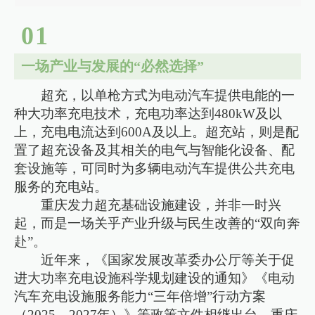
0
1
一场产业与发展的“必然选择”
超充，以单枪方式为电动汽车提供电能的一
种大功率充电技术，充电功率达到480kW及以
上，充电电流达到600A及以上。超充站，则是配
置了超充设备及其相关的电气与智能化设备、配
套设施等，可同时为多辆电动汽车提供公共充电
服务的充电站。
重庆发力超充基础设施建设，并非一时兴
起，而是一场关乎产业升级与民生改善的“双向奔
赴”。
近年来，《国家发展改革委办公厅等关于促
进大功率充电设施科学规划建设的通知》《电动
汽车充电设施服务能力“三年倍增”行动方案
（2025—2027年）》等政策文件相继出台。重庆