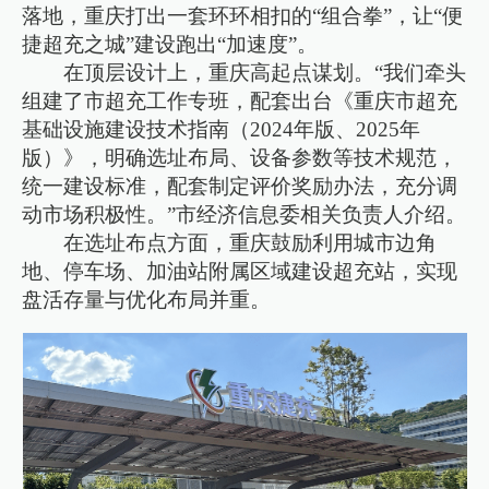
落地，重庆打出一套环环相扣的“组合拳”，让“便
捷超充之城”建设跑出“加速度”。
在顶层设计上，重庆高起点谋划。“我们牵头
组建了市超充工作专班，配套出台《重庆市超充
基础设施建设技术指南（2024年版、2025年
版）》，明确选址布局、设备参数等技术规范，
统一建设标准，配套制定评价奖励办法，充分调
动市场积极性。”市经济信息委相关负责人介绍。
在选址布点方面，重庆鼓励利用城市边角
地、停车场、加油站附属区域建设超充站，实现
盘活存量与优化布局并重。