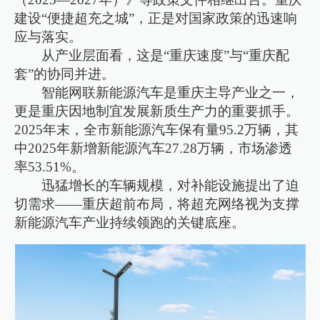
建设“便捷超充之城”，正是对国家政策的迅速响
应与落实。
从产业层面看，这是“重庆速度”与“重庆配
套”的协同并进。
智能网联新能源汽车是重庆主导产业之一，
更是重庆因地制宜发展新质生产力的重要抓手。
2025年末，全市新能源汽车保有量95.2万辆，其
中2025年新增新能源汽车27.28万辆，市场渗透
率53.51%。
迅猛增长的车辆规模，对补能设施提出了迫
切需求——重庆超前布局，将超充网络视为支撑
新能源汽车产业持续领跑的关键底座。