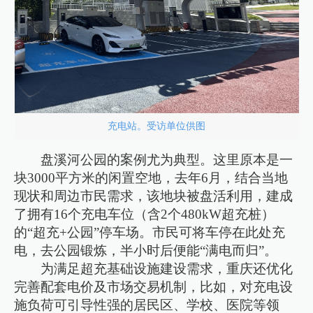
充电站。受访单位供图
盘溪河公园的案例尤为典型。这里原本是一
块3000平方米的闲置空地，去年6月，结合当地
现状和周边市民需求，该地块被盘活利用，建成
了拥有16个充电车位（含2个480kW超充桩）
的“超充+公园”停车场。市民可将车停在此处充
电，去公园锻炼，半小时后便能“满电而归”。
为满足超充基础设施建设需求，重庆还优化
完善配套电价及市场交易机制，比如，对充电设
施负荷可引导性强的居民区、学校、医院等领