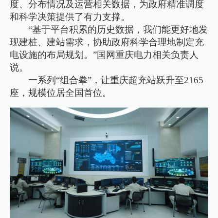
度、分布情况及运营相关数据，为政府精准调度
和科学决策提供了有力支撑。
“基于平台积累的历史数据，我们能更好地发
现建桩、建站需求，协助政府科学合理地制定充
电设施的布局规划。”国网重庆电力相关负责人
说。
一系列“组合拳”，让重庆超充站跃升至2165
座，规模位居全国首位。