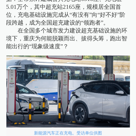
5.01万个，其中超充站2165座，规模居全国首
位，充电基础设施完成从“有没有”向“好不好”阶
段跨越，成为全国超充建设的“领跑者”。
在全国多个城市发力建设超充基础设施的环
境下，重庆为何能脱颖而出、拔得头筹，跑出智
能出行的“现象级速度”？
新能源汽车正在充电。受访单位供图