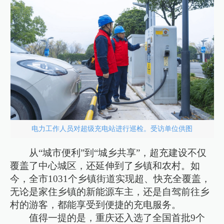
电力工作人员对超级充电站进行巡检。受访单位供图
从“城市便利”到“城乡共享”，超充建设不仅
覆盖了中心城区，还延伸到了乡镇和农村。如
今，全市1031个乡镇街道实现超、快充全覆盖，
无论是家住乡镇的新能源车主，还是自驾前往乡
村的游客，都能享受到便捷的充电服务。
值得一提的是，重庆还入选了全国首批9个