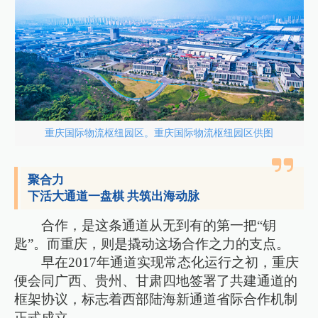
重庆国际物流枢纽园区。重庆国际物流枢纽园区供图
聚合力
下活大通道一盘棋 共筑出海动脉
合作，是这条通道从无到有的第一把“钥
匙”。而重庆，则是撬动这场合作之力的支点。
早在2017年通道实现常态化运行之初，重庆
便会同广西、贵州、甘肃四地签署了共建通道的
框架协议，标志着西部陆海新通道省际合作机制
正式成立。