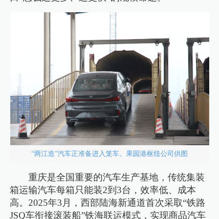
“两江造”汽车正准备进入笼车。果园港枢纽公司供图
重庆是全国重要的汽车生产基地，传统集装
箱运输汽车每箱只能装2到3台，效率低、成本
高。2025年3月，西部陆海新通道首次采取“铁路
JSQ车衔接滚装船”铁海联运模式，实现商品汽车