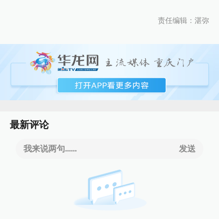
责任编辑：湛弥
最新评论
我来说两句......
发送