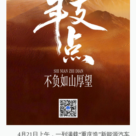
4月21日上午，一列满载“重庆造”新能源汽车