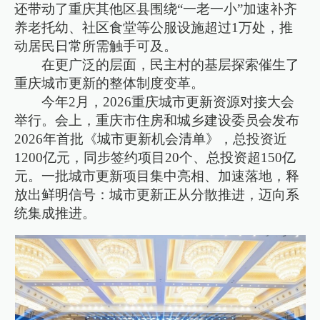
还带动了重庆其他区县围绕“一老一小”加速补齐
养老托幼、社区食堂等公服设施超过1万处，推
动居民日常所需触手可及。
在更广泛的层面，民主村的基层探索催生了
重庆城市更新的整体制度变革。
今年2月，2026重庆城市更新资源对接大会
举行。会上，重庆市住房和城乡建设委员会发布
2026年首批《城市更新机会清单》，总投资近
1200亿元，同步签约项目20个、总投资超150亿
元。一批城市更新项目集中亮相、加速落地，释
放出鲜明信号：城市更新正从分散推进，迈向系
统集成推进。