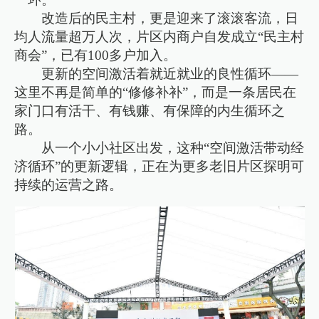
改造后的民主村，更是迎来了滚滚客流，日
均人流量超万人次，片区内商户自发成立“民主村
商会”，已有100多户加入。
更新的空间激活着就近就业的良性循环——
这里不再是简单的“修修补补”，而是一条居民在
家门口有活干、有钱赚、有保障的内生循环之
路。
从一个小小社区出发，这种“空间激活带动经
济循环”的更新逻辑，正在为更多老旧片区探明可
持续的运营之路。