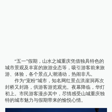
“五一”假期，山水之城重庆凭借独具特色的
城市景观及丰富的旅游业态等，吸引游客前来旅
游、体验，各个景点人潮涌动，热闹非凡。
作为“宠粉”城市，知名网红景点洪崖洞再次
封桥又封路，供游客游览观光。夜幕降临，华灯
初上。市民游客漫步其中，尽情感受山城重庆独
特的城市魅力与假期带来的愉悦心情。