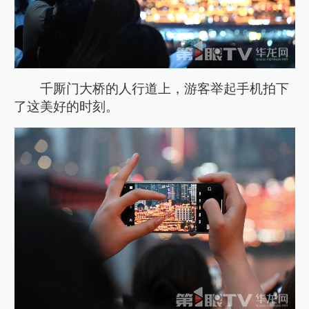
千厮门大桥的人行道上，游客举起手机拍下
了这美好的时刻。