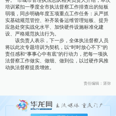
务。”市城市管理执法总队相关负责人介绍，本次
培训紧扣一季度全市执法督察工作排查出的短板
弱项，同步明确年度五项重点工作任务：从严抓
实基础规范管控、补齐装备运维管理短板、提升
应急处突实战化水平、加快硬件设施标准化建
设、严格规范执法行为。
该负责人表示，下一步，全体执法督察人员
将以此次专题培训为契机，以“时时放心不下”的
责任感和“事事心中有底”的行动力，把每一项执
法督察工作做实、做细、做到位，以过硬作风推
动执法督察提质增效。
责任编辑：湛弥