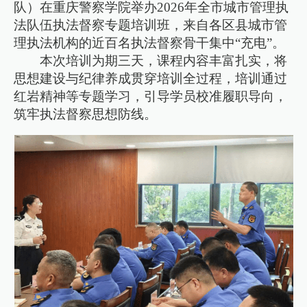
队）在重庆警察学院举办2026年全市城市管理执
法队伍执法督察专题培训班，来自各区县城市管
理执法机构的近百名执法督察骨干集中“充电”。
本次培训为期三天，课程内容丰富扎实，将
思想建设与纪律养成贯穿培训全过程，培训通过
红岩精神等专题学习，引导学员校准履职导向，
筑牢执法督察思想防线。