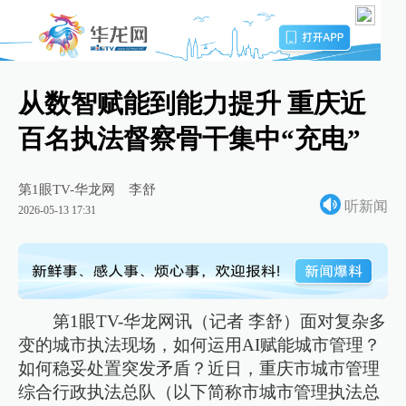
从数智赋能到能力提升 重庆近
百名执法督察骨干集中“充电”
第1眼TV-华龙网
李舒
听新闻
2026-05-13 17:31
第1眼TV-华龙网讯（记者 李舒）面对复杂多
变的城市执法现场，如何运用AI赋能城市管理？
如何稳妥处置突发矛盾？近日，重庆市城市管理
综合行政执法总队（以下简称市城市管理执法总