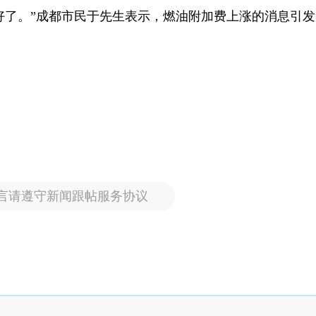
好了。”成都市民于先生表示，燃油附加费上涨的消息引发
言请遵守新闻跟帖服务协议