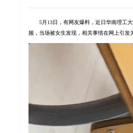
5月13日，有网友爆料，近日华南理工
频，当场被女生发现，相关事情在网上引发