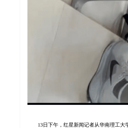
13日下午，红星新闻记者从华南理工