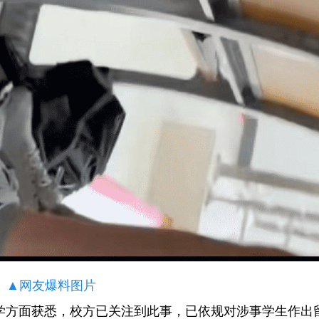
▲网友爆料图片
大学方面获悉，校方已关注到此事，已依规对涉事学生作出