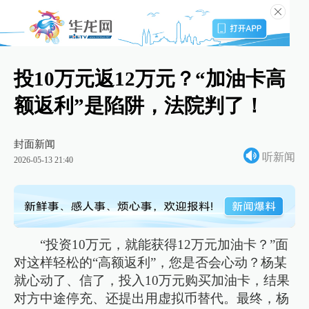
投10万元返12万元？“加油卡高
额返利”是陷阱，法院判了！
封面新闻
听新闻
2026-05-13 21:40
“投资10万元，就能获得12万元加油卡？”面
对这样轻松的“高额返利”，您是否会心动？杨某
就心动了、信了，投入10万元购买加油卡，结果
对方中途停充、还提出用虚拟币替代。最终，杨