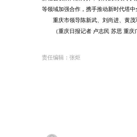
等领域加强合作，携手推动新时代塔中
重庆市领导陈新武、刘尚进、黄茂
（重庆日报记者 卢志民 苏思 重庆
责任编辑：
张炬