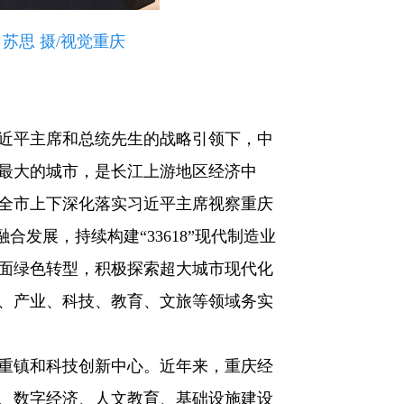
苏思 摄/视觉重庆
近平主席和总统先生的战略引领下，中
最大的城市，是长江上游地区经济中
全市上下深化落实习近平主席视察重庆
发展，持续构建“33618”现代制造业
面绿色转型，积极探索超大城市现代化
、产业、科技、教育、文旅等领域务实
重镇和科技创新中心。近年来，重庆经
、数字经济、人文教育、基础设施建设