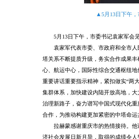
▲5月13日下午
5月13日下午，市委书记袁家军会
袁家军代表市委、市政府和全市人
塔关系不断提质升级，务实合作成果丰
心、航运中心，国际性综合交通枢纽地
重要讲话重要指示精神，紧扣做实“两大
集群体系，加快建设内陆开放高地，大
治理新路子，奋力谱写中国式现代化重
合作，为推动构建更加紧密的中塔命运
拉赫蒙感谢重庆市的热情接待。他
济社会发展日新月异，取得的成绩令人