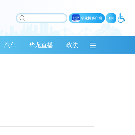
汽车
华龙直播
政法