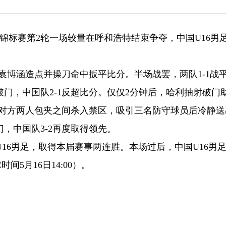
足球锦标赛第2轮一场较量在呼和浩特结束争夺，中国U16男
袁博涵造点并操刀命中扳平比分。半场战罢，两队1-1战
门，中国队2-1反超比分。仅仅2分钟后，哈利抽射破门
涵在对方两人包夹之间杀入禁区，吸引三名防守球员后冷静送
，中国队3-2再度取得领先。
坦U16男足，取得本届赛事两连胜。本场过后，中国U16男足
5月16日14:00）。