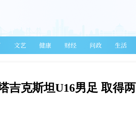
育
文艺
健康
财经
问政
生活
胜塔吉克斯坦U16男足 取得