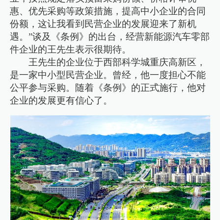
惠、优先采购等政策措施，提高中小企业的合同
份额，这让我看到民营企业的发展迎来了新机
遇。”谈及《条例》的出台，经营新能源汽车零部
件企业的王先生表示很期待。
王先生的企业位于西部科学城重庆高新区，
是一家中小型民营企业。曾经，他一度担心不能
公平参与采购。随着《条例》的正式施行，他对
企业的发展更有信心了。