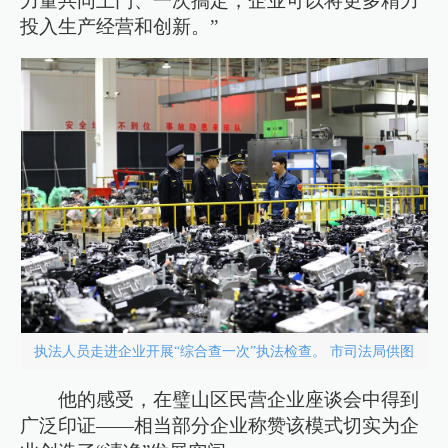
力量共同上门、一次搞定，企业可以将更多精力
投入生产经营和创新。”
执法人员走进企业开展“综合查一次”执法检查。 市司法局供图
他的感受，在璧山区民营企业座谈会中得到
广泛印证——相当部分企业称赞该模式切实为企