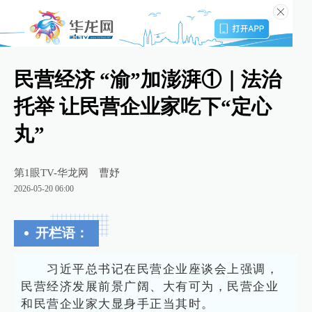
民营经济 “渝”加澎湃①｜法治
托举 让民营企业家吃下“定心
丸”
第1眼TV-华龙网
曹妤
2026-05-20 06:00
开栏语：
习近平总书记在民营企业座谈会上强调，
民营经济发展前景广阔、大有可为，民营企业
和民营企业家大显身手正当其时。