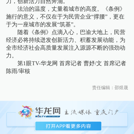
力，创新活力自然奔涌。
法治的温度，丈量着城市的高度。《条例》
施行的意义，不仅在于为民营企业“撑腰”，更在
于为一座城市的发展“筑基”。
随着《条例》点滴入心，巴渝大地上，民营
经济必将持续迸发创新活力、积蓄发展动能，为
全市经济社会高质量发展注入源源不断的强劲动
力。
第1眼TV-华龙网 首席记者 曹妤/文 首席记者
陈雨/审核
责任编辑：邵煜晟