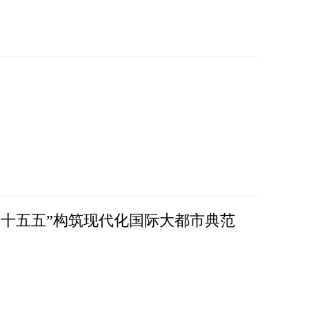
中“十五五”构筑现代化国际大都市典范