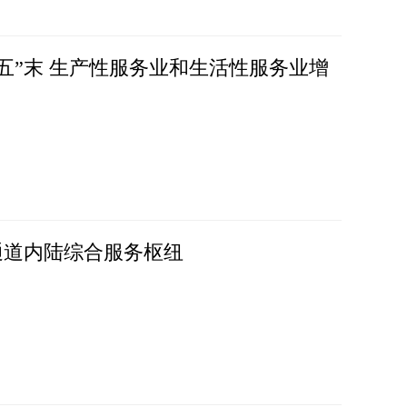
五”末 生产性服务业和生活性服务业增
新通道内陆综合服务枢纽