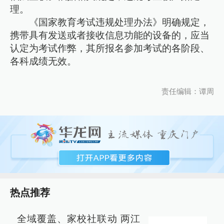
理。
《国家教育考试违规处理办法》明确规定，
携带具有发送或者接收信息功能的设备的，应当
认定为考试作弊，其所报名参加考试的各阶段、
各科成绩无效。
责任编辑：谭周
热点推荐
全域覆盖、家校社联动 两江