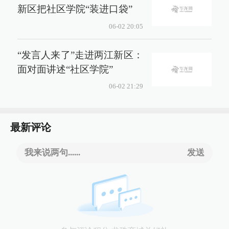
新区把社区学院“装进口袋”
06-02 20:05
“发言人来了”走进两江新区：
面对面讲述“社区学院”
06-02 21:29
最新评论
我来说两句......
发送