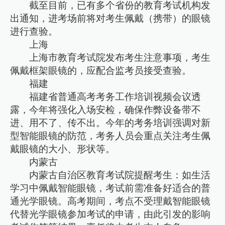
截至目前，已有多个省份的教育考试机构发
出通知，进考场前将对考生佩戴（携带）的眼镜
进行查验。
上海
上海市教育考试院发布考生注意事项，考生
佩戴框架眼镜的，应配合监考员接受查验。
福建
福建省普通高考考务工作培训视频会议透
露，今年将强化入场安检，确保作弊设备带不
进、用不了、传不出。今年的考务培训强调对新
型智能眼镜的防范，考务人员会重点关注考生佩
戴眼镜的大小、形状等。
内蒙古
内蒙古自治区教育考试院提醒考生：如生活
学习中佩戴智能眼镜，考试前需准备好适合的普
通光学眼镜。高考期间，考点不受理戴智能眼镜
代替光学眼镜参加考试的申请，由此引发的影响