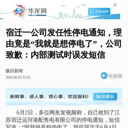
宿迁一公司发任性停电通知，理
由竟是“我就是想停电了”，公司
致歉：内部测试时误发短信
极目新闻
听新闻
2026-06-03 15:43
6月2日，多位网友发视频称，自己收到了江
苏宿迁运河港配售电有限公司的停电通知，短信
写道：“因我就是想停电了，我司现定于6月4日