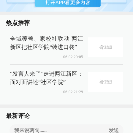
热点推荐
全域覆盖、家校社联动 两江
新区把社区学院“装进口袋”
06-02 20:05
“发言人来了”走进两江新区：
面对面讲述“社区学院”
06-02 21:29
最新评论
我来说两句......
发送