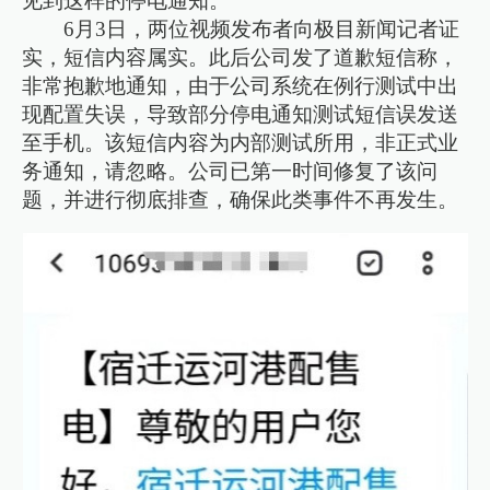
见到这样的停电通知。”
6月3日，两位视频发布者向极目新闻记者证
实，短信内容属实。此后公司发了道歉短信称，
非常抱歉地通知，由于公司系统在例行测试中出
现配置失误，导致部分停电通知测试短信误发送
至手机。该短信内容为内部测试所用，非正式业
务通知，请忽略。公司已第一时间修复了该问
题，并进行彻底排查，确保此类事件不再发生。