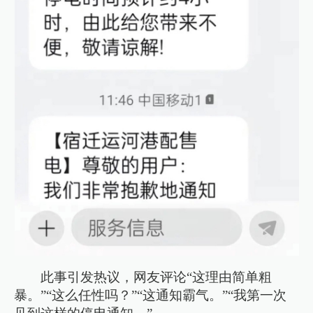
此事引发热议，网友评论“这理由简单粗
暴。”“这么任性吗？”“这通知霸气。”“我第一次