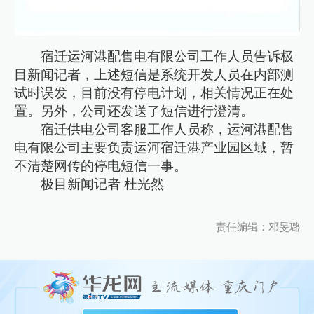
宿迁运河港配售电有限公司工作人员告诉极
目新闻记者，上述短信是系统开发人员在内部测
试时误发，目前没有停电计划，相关情况正在处
置。另外，公司还发送了短信进行澄清。
宿迁供电公司客服工作人员称，运河港配售
电有限公司主要负责运河宿迁港产业园区域，暂
不清楚网传的停电短信一事。
极目新闻记者 杜光然
责任编辑：邓旻璐