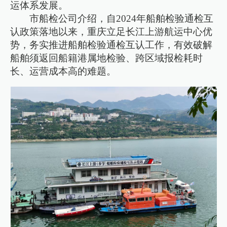
运体系发展。
市船检公司介绍，自2024年船舶检验通检互
认政策落地以来，重庆立足长江上游航运中心优
势，务实推进船舶检验通检互认工作，有效破解
船舶须返回船籍港属地检验、跨区域报检耗时
长、运营成本高的难题。