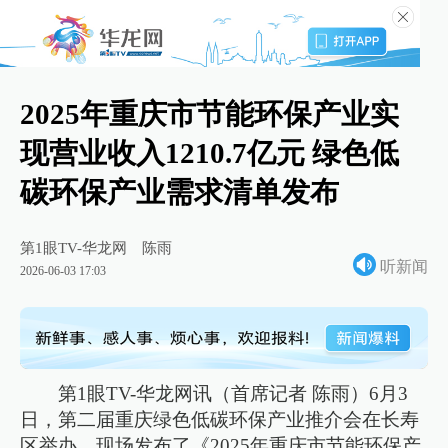
2025年重庆市节能环保产业实
现营业收入1210.7亿元 绿色低
碳环保产业需求清单发布
第1眼TV-华龙网
陈雨
听新闻
2026-06-03 17:03
第1眼TV-华龙网讯（首席记者 陈雨）6月3
日，第二届重庆绿色低碳环保产业推介会在长寿
区举办。现场发布了《2025年重庆市节能环保产