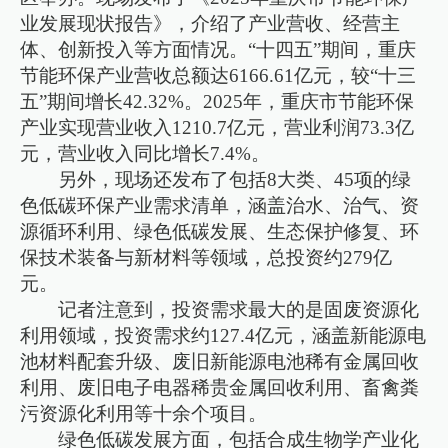
业发展现状报告》，介绍了产业营收、经营主
体、创新投入等方面情况。“十四五”期间，重庆
节能环保产业营收总额达6166.61亿元，较“十三
五”期间增长42.32%。2025年，重庆市节能环保
产业实现营业收入1210.7亿元，营业利润73.3亿
元，营业收入同比增长7.4%。
另外，现场还发布了包括8大类、45项的绿
色低碳环保产业需求清单，涵盖治水、治气、资
源循环利用、绿色低碳发展、生态保护修复、环
保技术装备与新材料等领域，总投资约279亿
元。
记者注意到，投资需求最大的是固废资源化
利用领域，投资需求约127.4亿元，涵盖新能源电
池材料配套升级、废旧新能源电池稀有金属回收
利用、废旧电子电器稀贵金属回收利用、畜禽粪
污资源化利用等十余个项目。
绿色低碳发展方面，包括合成生物学产业化