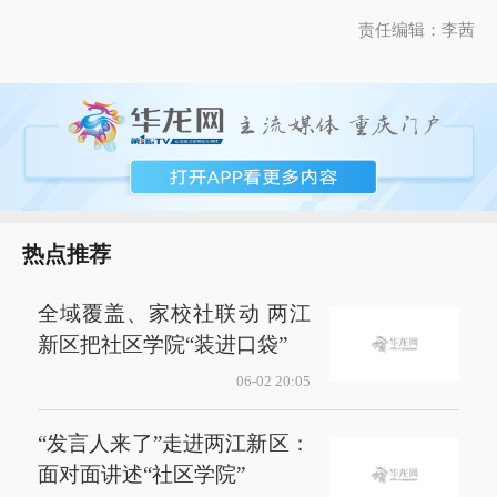
责任编辑：李茜
热点推荐
全域覆盖、家校社联动 两江
新区把社区学院“装进口袋”
06-02 20:05
“发言人来了”走进两江新区：
面对面讲述“社区学院”