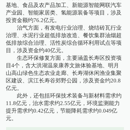
基地、食品及农产品加工、新能源智能网联汽车
产业园、智能家居类、氢能源装备等项目，涉及
投资金额约76.2亿元。
治气方面，有发电行业治理、烧结砖瓦行业
治理、水泥行业超低排放改造、餐饮集群油烟超
低排放综合治理、活性炭综合循环利用试点等项
目，涉及资金约40亿元。
生态环保修复方面，主要涵盖长寿区投资项
目4个，含大洪湖温泉康养文旅体验基地、明月
山高山绿色生态农业走廊、长寿湖休闲渔业集聚
区建设、滨江长寿谷郊野公园，涉及资金约20.8
亿元。
此外，还包括环保技术装备与新材料需求约
11.8亿元，治水需求约2.55亿元，环境监测能力
提升需求约0.42亿元，节能降耗需求约0.049亿
元。