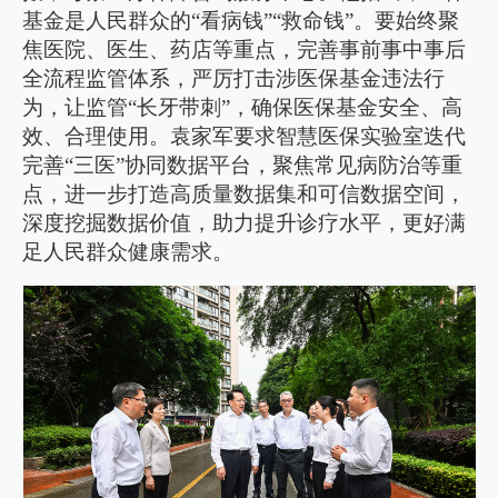
基金是人民群众的“看病钱”“救命钱”。要始终聚
焦医院、医生、药店等重点，完善事前事中事后
全流程监管体系，严厉打击涉医保基金违法行
为，让监管“长牙带刺”，确保医保基金安全、高
效、合理使用。袁家军要求智慧医保实验室迭代
完善“三医”协同数据平台，聚焦常见病防治等重
点，进一步打造高质量数据集和可信数据空间，
深度挖掘数据价值，助力提升诊疗水平，更好满
足人民群众健康需求。