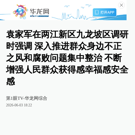
袁家军在两江新区九龙坡区调研
时强调 深入推进群众身边不正
之风和腐败问题集中整治 不断
增强人民群众获得感幸福感安全
感
第1眼TV-华龙网综合
2026-06-03 18:22