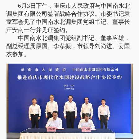
6月3日下午，重庆市人民政府与中国南水北
调集团有限公司签署战略合作协议。市委书记袁
家军会见了中国南水北调集团党组书记、董事长
汪安南一行并见证签约。
中国南水北调集团党组副书记、董事应雄，
副总经理周厚国、李孝振，市领导刘尚进、姜国
杰参加。