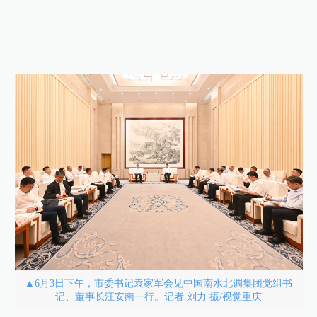
▲6月3日下午，市委书记袁家军会见中国南水北调集团党组书
记、董事长汪安南一行。记者 刘力 摄/视觉重庆