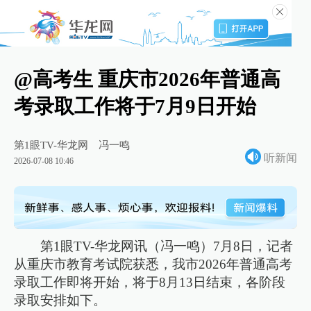
@高考生 重庆市2026年普通高
考录取工作将于7月9日开始
第1眼TV-华龙网
冯一鸣
听新闻
2026-07-08 10:46
第1眼TV-华龙网讯（冯一鸣）7月8日，记者
从重庆市教育考试院获悉，我市2026年普通高考
录取工作即将开始，将于8月13日结束，各阶段
录取安排如下。