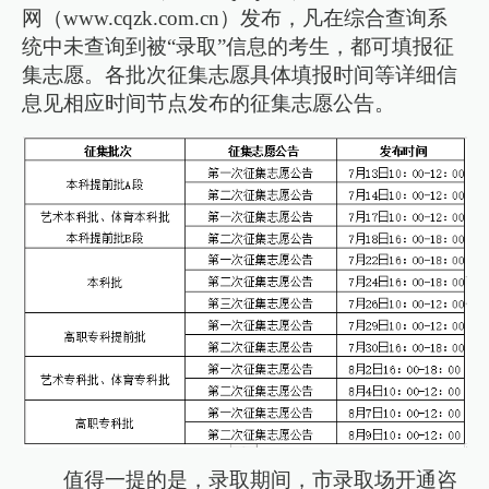
网（www.cqzk.com.cn）发布，凡在综合查询系
统中未查询到被“录取”信息的考生，都可填报征
集志愿。各批次征集志愿具体填报时间等详细信
息见相应时间节点发布的征集志愿公告。
值得一提的是，录取期间，市录取场开通咨