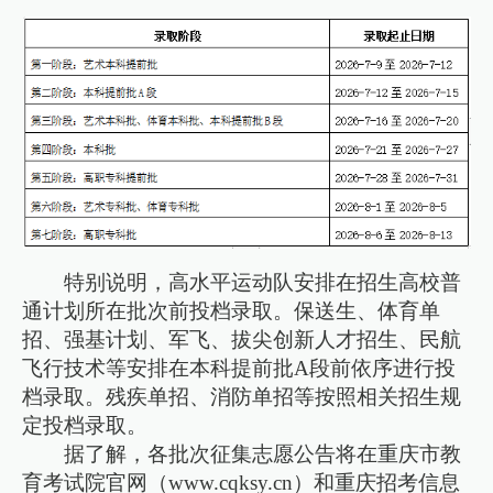
特别说明，高水平运动队安排在招生高校普
通计划所在批次前投档录取。保送生、体育单
招、强基计划、军飞、拔尖创新人才招生、民航
飞行技术等安排在本科提前批A段前依序进行投
档录取。残疾单招、消防单招等按照相关招生规
定投档录取。
据了解，各批次征集志愿公告将在重庆市教
育考试院官网（www.cqksy.cn）和重庆招考信息