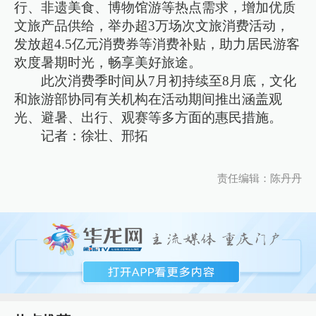
行、非遗美食、博物馆游等热点需求，增加优质
文旅产品供给，举办超3万场次文旅消费活动，
发放超4.5亿元消费券等消费补贴，助力居民游客
欢度暑期时光，畅享美好旅途。
此次消费季时间从7月初持续至8月底，文化
和旅游部协同有关机构在活动期间推出涵盖观
光、避暑、出行、观赛等多方面的惠民措施。
记者：徐壮、邢拓
责任编辑：陈丹丹