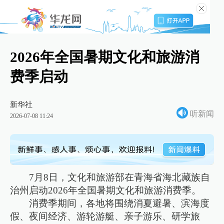
2026年全国暑期文化和旅游消
费季启动
新华社
听新闻
2026-07-08 11:24
7月8日，文化和旅游部在青海省海北藏族自
治州启动2026年全国暑期文化和旅游消费季。
消费季期间，各地将围绕消夏避暑、滨海度
假、夜间经济、游轮游艇、亲子游乐、研学旅