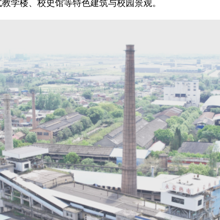
苏式教学楼、校史馆等特色建筑与校园景观。