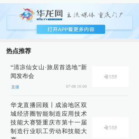
热点推荐
“清凉仙女山·旅居首选地”新
闻发布会
07-08 10:00
直播
华龙直播回顾丨成渝地区双
城经济圈智能制造应用技术
技能大赛暨重庆市第十一届
制造行业职工劳动和技能大