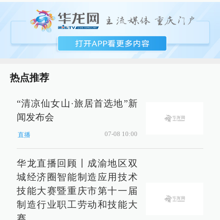
热点推荐
“清凉仙女山·旅居首选地”新
闻发布会
07-08 10:00
直播
华龙直播回顾丨成渝地区双
城经济圈智能制造应用技术
技能大赛暨重庆市第十一届
制造行业职工劳动和技能大
赛