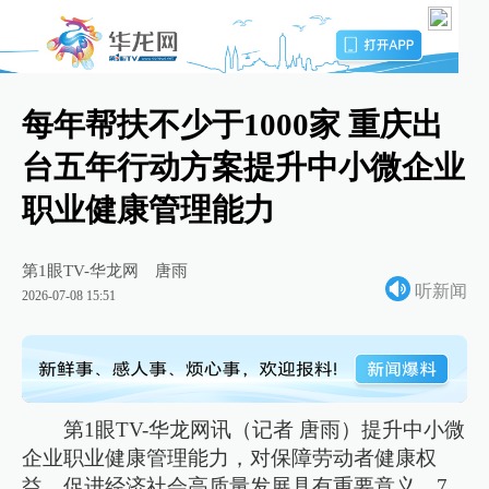
每年帮扶不少于1000家 重庆出
台五年行动方案提升中小微企业
职业健康管理能力
第1眼TV-华龙网
唐雨
听新闻
2026-07-08 15:51
第1眼TV-华龙网讯（记者 唐雨）提升中小微
企业职业健康管理能力，对保障劳动者健康权
益、促进经济社会高质量发展具有重要意义。7