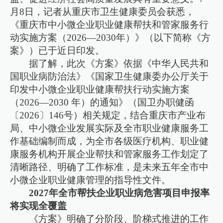
月8日，记者从重庆市卫生健康委员会获悉，
《重庆市中小微企业职业健康帮扶和管家服务行
动实施方案（2026—2030年）》（以下简称《方
案》）已于近日印发。
据了解，此次《方案》依据《中华人民共和
国职业病防治法》《国家卫生健康委办公厅关于
印发中小微企业职业健康帮扶行动实施方案
（2026—2030 年）的通知》（国卫办职健函
〔2026〕146号）相关规定，结合重庆市产业布
局、中小微企业发展实际及全市职业健康服务工
作基础编制而成，为全市各级医疗机构、职业健
康服务机构开展企业帮扶和管家服务工作划定了
清晰路径、明确了工作标准，是未来五年全市中
小微企业职业健康管理的指导性文件。
2027年全市帮扶企业职业病危害项目申报率
将实现全覆盖
《方案》明确了分阶段、阶梯式推进的工作