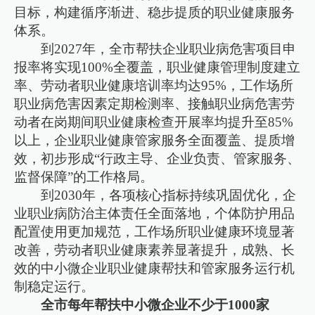
目标，构建循序渐进、稳步提质的职业健康服务
体系。
到2027年，全市帮扶企业职业病危害项目申
报率将实现100%全覆盖，职业健康管理制度建立
率、劳动者职业健康培训率均达95%，工作场所
职业病危害因素定期检测率、接触职业病危害劳
动者在岗期间职业健康检查开展率均提升至85%
以上，企业职业健康管家服务全面覆盖、提质增
效，初步形成“行政主导、企业负责、管家服务、
监督保障”的工作格局。
到2030年，各项核心指标持续巩固优化，企
业职业病防治主体责任全面落地，个体防护用品
配置使用更加规范，工作场所职业健康环境显著
改善，劳动者职业健康素养显著提升，成熟、长
效的中小微企业职业健康帮扶和管家服务运行机
制稳定运行。
全市每年帮扶中小微企业不少于1000家