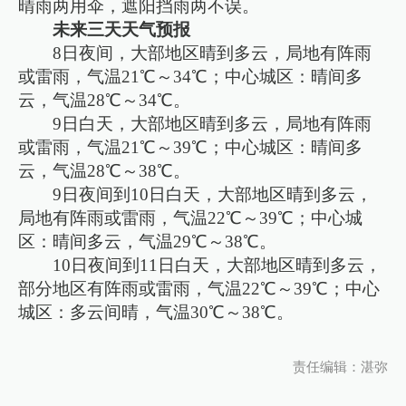
晴雨两用伞，遮阳挡雨两不误。
未来三天天气预报
8日夜间，大部地区晴到多云，局地有阵雨
或雷雨，气温21℃～34℃；中心城区：晴间多
云，气温28℃～34℃。
9日白天，大部地区晴到多云，局地有阵雨
或雷雨，气温21℃～39℃；中心城区：晴间多
云，气温28℃～38℃。
9日夜间到10日白天，大部地区晴到多云，
局地有阵雨或雷雨，气温22℃～39℃；中心城
区：晴间多云，气温29℃～38℃。
10日夜间到11日白天，大部地区晴到多云，
部分地区有阵雨或雷雨，气温22℃～39℃；中心
城区：多云间晴，气温30℃～38℃。
责任编辑：湛弥