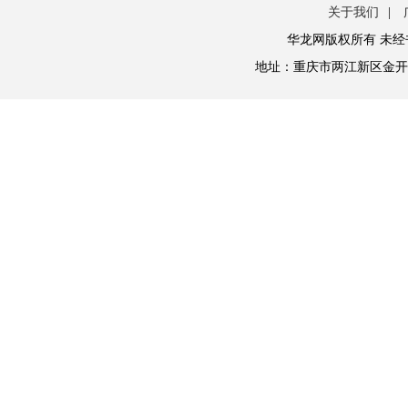
关于我们
|
华龙网版权所有 未经
地址：重庆市两江新区金开大道西段