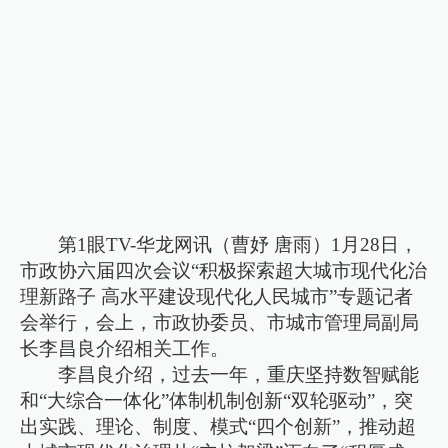
第1眼TV-华龙网讯（曹妤 唐雨）1月28日，
市政协六届四次会议“积极探索超大城市现代化治
理新路子 高水平建设现代化人民城市”专题记者
会举行，会上，市政协委员、市城市管理局副局
长李昌良介绍相关工作。
李昌良介绍，过去一年，重庆坚持数智赋能
和“大综合一体化”体制机制创新“双轮驱动”，突
出实践、理论、制度、模式“四个创新”，推动超