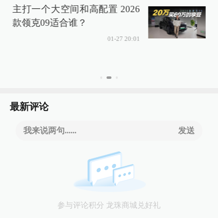
主打一个大空间和高配置 2026
款领克09适合谁？
01-27 20:01
最新评论
我来说两句......
发送
参与评论积分 龙珠商城兑好礼