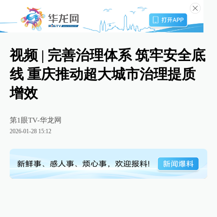
视频 | 完善治理体系 筑牢安全底
线 重庆推动超大城市治理提质
增效
第1眼TV-华龙网
2026-01-28 15:12