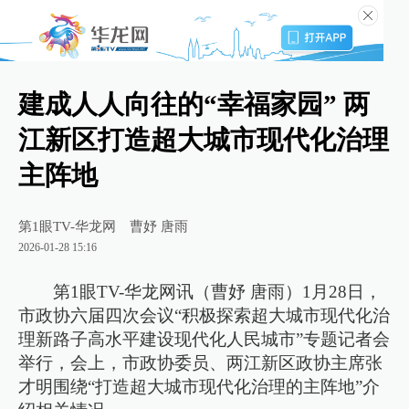
建成人人向往的“幸福家园” 两
江新区打造超大城市现代化治理
主阵地
第1眼TV-华龙网
曹妤 唐雨
2026-01-28 15:16
第1眼TV-华龙网讯（曹妤 唐雨）1月28日，
市政协六届四次会议“积极探索超大城市现代化治
理新路子高水平建设现代化人民城市”专题记者会
举行，会上，市政协委员、两江新区政协主席张
才明围绕“打造超大城市现代化治理的主阵地”介