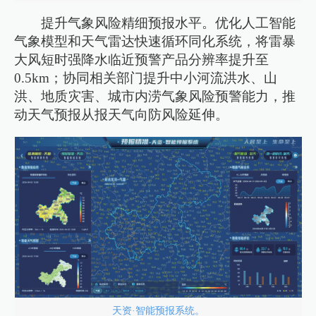
提升气象风险精细预报水平。优化人工智能
气象模型和天气雷达快速循环同化系统，将雷暴
大风短时强降水临近预警产品分辨率提升至
0.5km；协同相关部门提升中小河流洪水、山
洪、地质灾害、城市内涝气象风险预警能力，推
动天气预报从报天气向防风险延伸。
天资·智能预报系统。