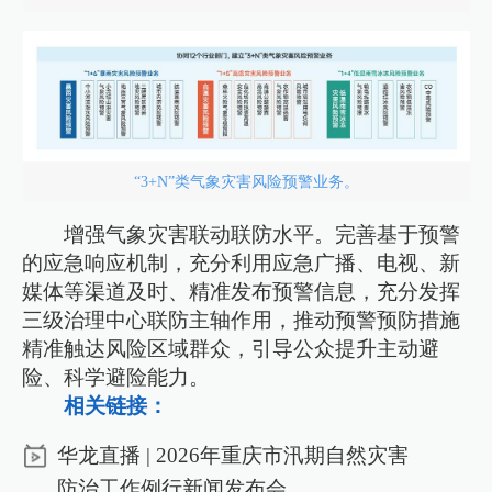
“3+N”类气象灾害风险预警业务。
增强气象灾害联动联防水平。完善基于预警
的应急响应机制，充分利用应急广播、电视、新
媒体等渠道及时、精准发布预警信息，充分发挥
三级治理中心联防主轴作用，推动预警预防措施
精准触达风险区域群众，引导公众提升主动避
险、科学避险能力。
相关链接：
华龙直播 | 2026年重庆市汛期自然灾害
防治工作例行新闻发布会