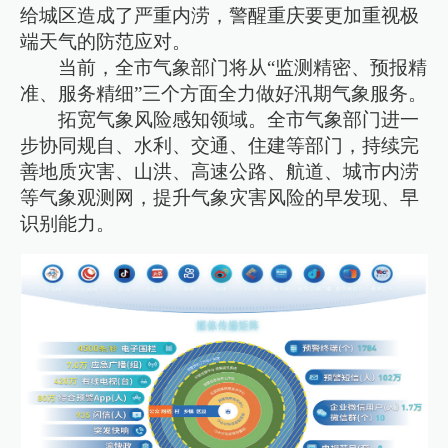
给城区造成了严重内涝，警醒重庆要更加重视极
端天气的防范应对。
当前，全市气象部门将从“监测精密、预报精
准、服务精细”三个方面全力做好汛期气象服务。
拓宽气象风险感知领域。全市气象部门进一
步协同规自、水利、交通、住建等部门，持续完
善地质灾害、山洪、高速公路、航道、城市内涝
等气象观测网，提升气象灾害风险的早发现、早
识别能力。