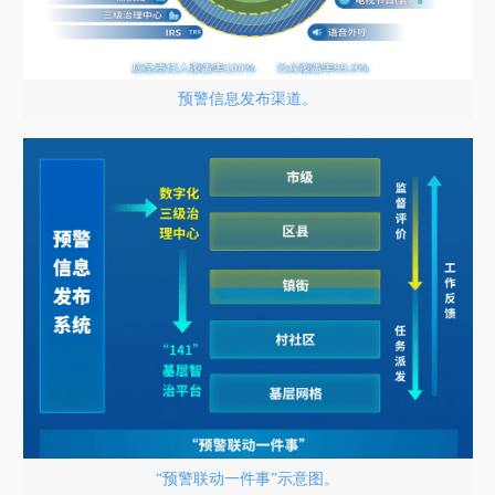
预警信息发布渠道。
“预警联动一件事”示意图。