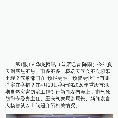
第1眼TV-华龙网讯（首席记者 陈雨）今年夏
天到底热不热、雨多不多、极端天气会不会频繁
出现？气象部门在“预报更准、预警更快”上有哪
些实在举措？在4月28日举行的2026年重庆市汛
期自然灾害防治工作例行新闻发布会上，市气象
防御专委办主任、重庆气象局副局长、新闻发言
人杨智就以上问题介绍相关情况。