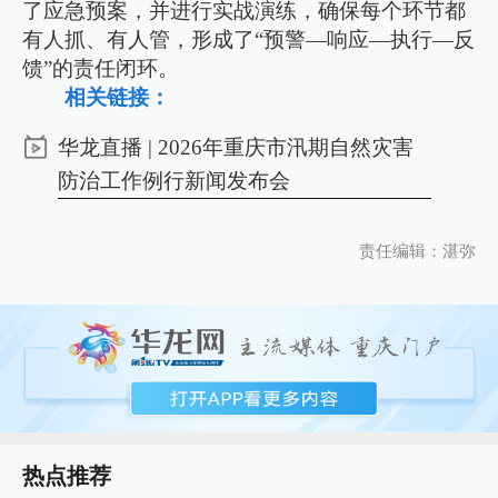
了应急预案，并进行实战演练，确保每个环节都
有人抓、有人管，形成了“预警—响应—执行—反
馈”的责任闭环。
相关链接：
华龙直播 | 2026年重庆市汛期自然灾害
防治工作例行新闻发布会
责任编辑：湛弥
热点推荐