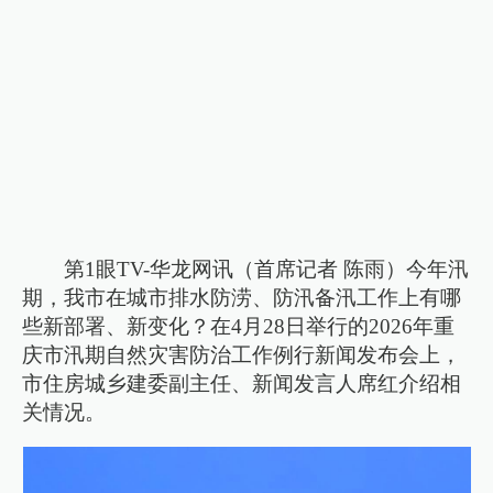
第1眼TV-华龙网讯（首席记者 陈雨）今年汛
期，我市在城市排水防涝、防汛备汛工作上有哪
些新部署、新变化？在4月28日举行的2026年重
庆市汛期自然灾害防治工作例行新闻发布会上，
市住房城乡建委副主任、新闻发言人席红介绍相
关情况。