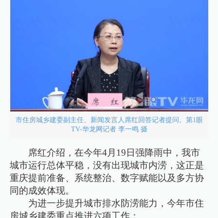
市住房城乡建委副主任、新闻发言人席红回答记者提问。第1眼
TV-华龙网记者 李一鸣 摄
席红介绍，在今年4月19日强降雨中，我市
城市运行总体平稳，没有出现城市内涝，这正是
重庆提前准备、系统整治、数字赋能以及多方协
同的成效体现。
为进一步提升城市排水防涝能力，今年市住
房城乡建委重点推进六项工作：