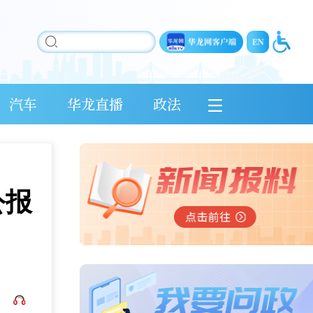
汽车
华龙直播
政法
公报