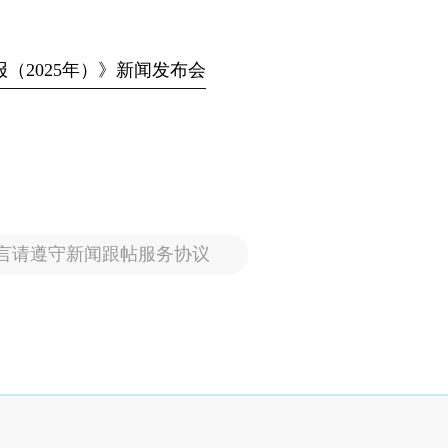
报（2025年）》新闻发布会
言请遵守新闻跟帖服务协议