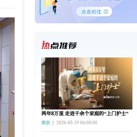
两年8万里 走进千余个家庭的“上门护士”
原创
|
2026-05-19 06:00:00