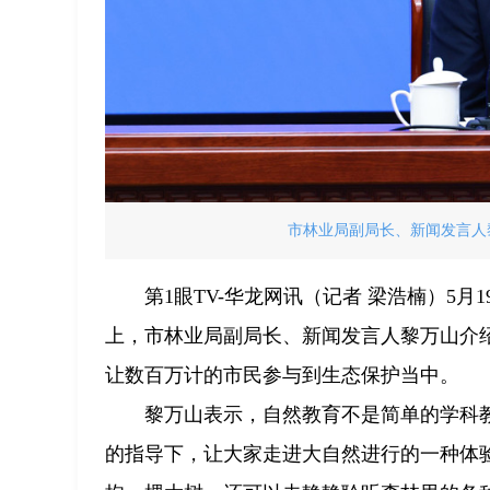
市林业局副局长、新闻发言人黎
第1眼TV-华龙网讯（记者 梁浩楠）5月
上，市林业局副局长、新闻发言人黎万山介
让数百万计的市民参与到生态保护当中。
黎万山表示，自然教育不是简单的学科
的指导下，让大家走进大自然进行的一种体