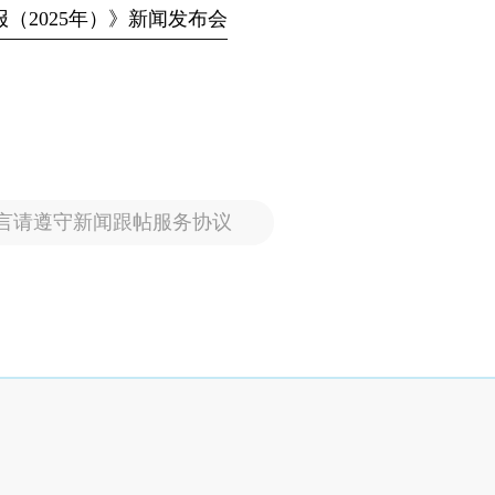
报（2025年）》新闻发布会
言请遵守新闻跟帖服务协议